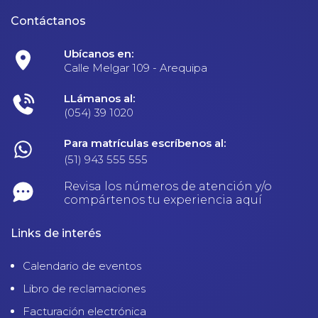
Contáctanos
Ubícanos en:
Calle Melgar 109 - Arequipa
LLámanos al:
(054) 39 1020
Para matrículas escríbenos al:
(51) 943 555 555
Revisa los números de atención y/o
compártenos tu experiencia aquí
Links de interés
Calendario de eventos
Libro de reclamaciones
Facturación electrónica