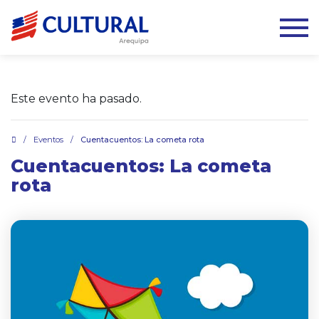
Este evento ha pasado.
.
/
Eventos
/
Cuentacuentos: La cometa rota
Cuentacuentos: La cometa
rota