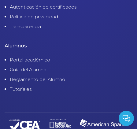
Autenticación de certificados
Política de privacidad
Transparencia
Alumnos
Portal académico
Guía del Alumno
Reglamento del Alumno
Tutoriales
© 2023 CENTRO CULTURAL PERUANO NORTEAMERICANO - RUC: 20133012983