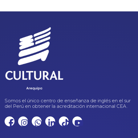
Somos el único centro de enseñanza de inglés en el sur
del Perú en obtener la acreditación internacional CEA.