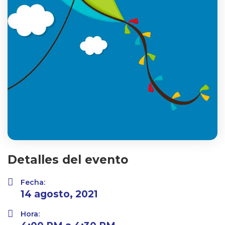
Detalles del evento
Fecha:
14 agosto, 2021
Hora: