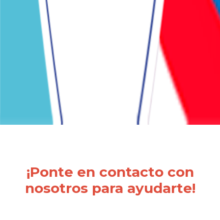
¡Ponte en contacto con
nosotros para ayudarte!