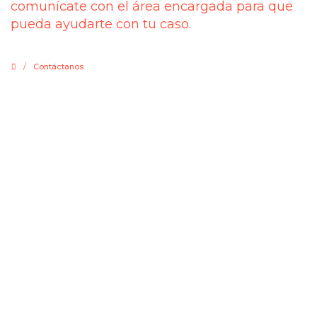
comunícate con el área encargada para que
pueda ayudarte con tu caso.
.
/
Contáctanos