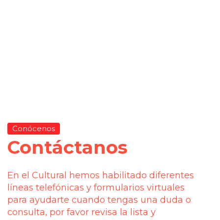
Conócenos
Contáctanos
En el Cultural hemos habilitado diferentes
líneas telefónicas y formularios virtuales
para ayudarte cuando tengas una duda o
consulta, por favor revisa la lista y