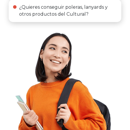
¿Quieres conseguir poleras, lanyards y
otros productos del Cultural?