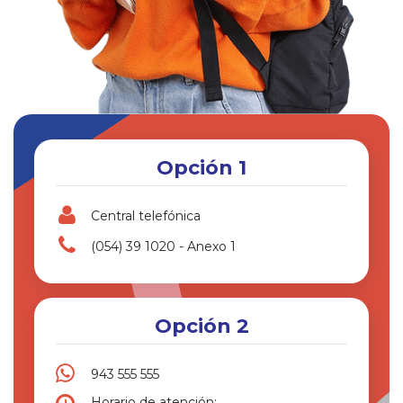
Opción 1
Central telefónica
(054) 39 1020 - Anexo 1
Opción 2
943 555 555
Horario de atención: