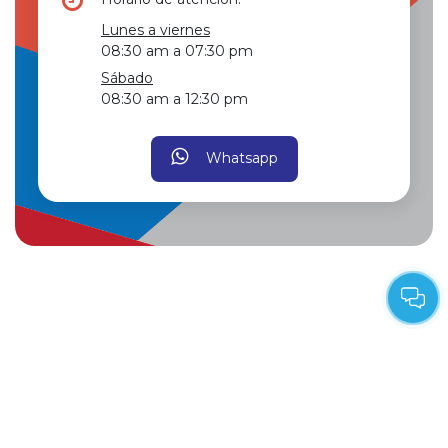
Lunes a viernes
08:30 am a 07:30 pm
Sábado
08:30 am a 12:30 pm
Whatsapp