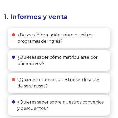
1. Informes y venta
¿Deseas información sobre nuestros
programas de inglés?
¿Quieres saber cómo matricularte por
primera vez?
¿Quieres retomar tus estudios después
de seis meses?
¿Quieres saber sobre nuestros convenios
y descuentos?