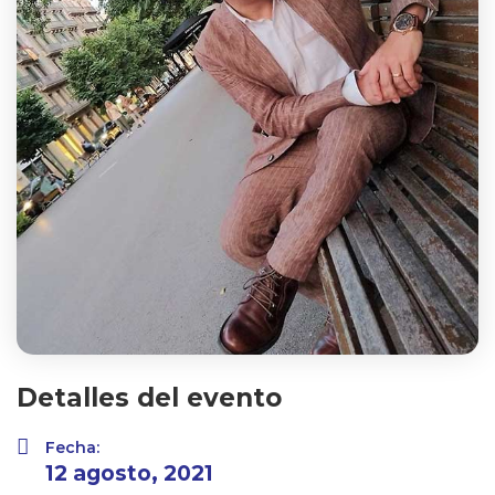
Detalles del evento
Fecha:
12 agosto, 2021