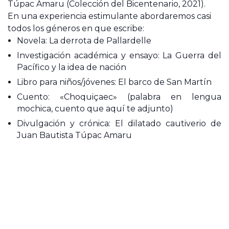
Túpac Amaru (Colección del Bicentenario, 2021).
En una experiencia estimulante abordaremos casi
todos los géneros en que escribe:
Novela: La derrota de Pallardelle
Investigación académica y ensayo: La Guerra del
Pacífico y la idea de nación
Libro para niños/jóvenes: El barco de San Martín
Cuento: «Choquiçaec» (palabra en lengua
mochica, cuento que aquí te adjunto)
Divulgación y crónica: El dilatado cautiverio de
Juan Bautista Túpac Amaru