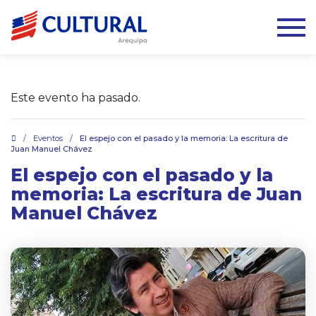
Este evento ha pasado.
.
/
Eventos
/
El espejo con el pasado y la memoria: La escritura de
Juan Manuel Chávez
El espejo con el pasado y la
memoria: La escritura de Juan
Manuel Chávez