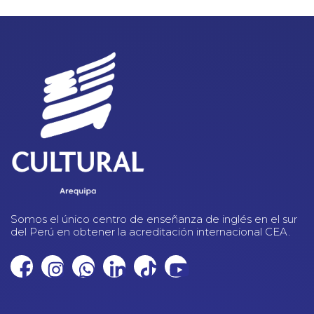
Somos el único centro de enseñanza de inglés en el sur
del Perú en obtener la acreditación internacional CEA.