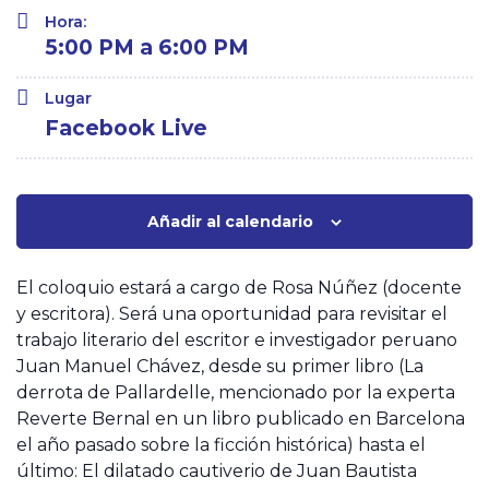
Hora:
5:00 PM a 6:00 PM
Lugar
Facebook Live
Añadir al calendario
El coloquio estará a cargo de Rosa Núñez (docente
y escritora). Será una oportunidad para revisitar el
trabajo literario del escritor e investigador peruano
Juan Manuel Chávez, desde su primer libro (La
derrota de Pallardelle, mencionado por la experta
Reverte Bernal en un libro publicado en Barcelona
el año pasado sobre la ficción histórica) hasta el
último: El dilatado cautiverio de Juan Bautista