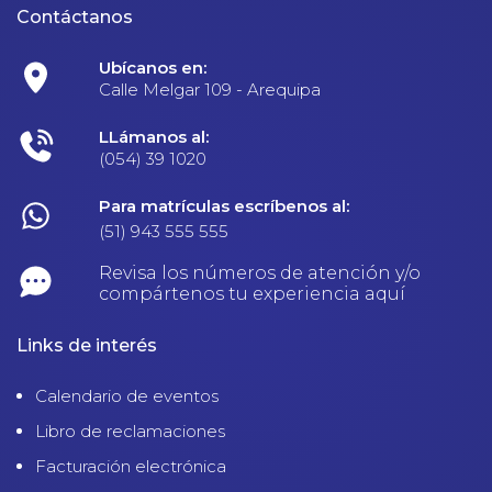
Contáctanos
Ubícanos en:
Calle Melgar 109 - Arequipa
LLámanos al:
(054) 39 1020
Para matrículas escríbenos al:
(51) 943 555 555
Revisa los números de atención y/o
compártenos tu experiencia aquí
Links de interés
Calendario de eventos
Libro de reclamaciones
Facturación electrónica