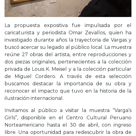
La propuesta expositiva fue impulsada por el
caricaturista y periodista
Omar Zevallos
, quien ha
investigado durante años la trayectoria de Vargas y
buscó acercar su legado al público local. La muestra
reúne 27 obras del artista, entre reproducciones y
dos piezas originales, pertenecientes a la colección
privada de
Louis K. Meisel
y a la colección particular
de
Miguel Cordero
. A través de esta selección
buscamos destacar la importancia de su obra y
reconocer el impacto que tuvo en la historia de la
ilustración internacional.
Invitamos al público a visitar la muestra “Varga’s
Girls”, disponible en el Centro Cultural Peruano
Norteamericano hasta el 30 de abril, con ingreso
libre. Una oportunidad para redescubrir la obra de