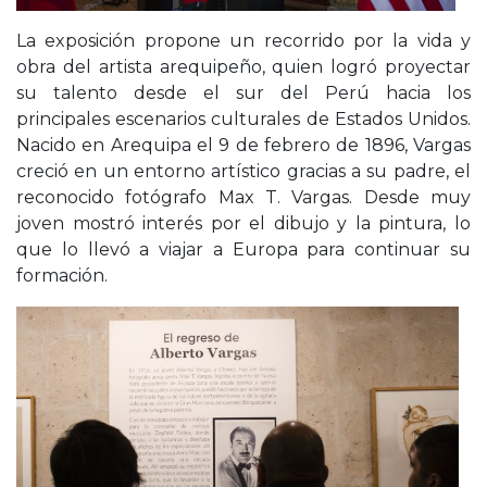
La exposición propone un recorrido por la vida y
obra del artista arequipeño, quien logró proyectar
su talento desde el sur del Perú hacia los
principales escenarios culturales de Estados Unidos.
Nacido en Arequipa el 9 de febrero de 1896, Vargas
creció en un entorno artístico gracias a su padre, el
reconocido fotógrafo Max T. Vargas. Desde muy
joven mostró interés por el dibujo y la pintura, lo
que lo llevó a viajar a Europa para continuar su
formación.