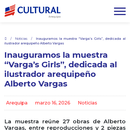
.
/
Noticias
/
Inauguramos la muestra “Varga’s Girls”, dedicada al
ilustrador arequipeño Alberto Vargas
Inauguramos la muestra
“Varga’s Girls”, dedicada al
ilustrador arequipeño
Alberto Vargas
Arequipa
marzo 16, 2026
Noticias
La muestra reúne 27 obras de Alberto
Vargas, entre reproducciones y 2 piezas