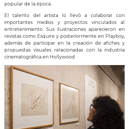
popular de la época.
El talento del artista lo llevó a colaborar con
importantes medios y proyectos vinculados al
entretenimiento. Sus ilustraciones aparecieron en
revistas como Esquire y posteriormente en Playboy,
además de participar en la creación de afiches y
propuestas visuales relacionadas con la industria
cinematográfica en Hollywood.