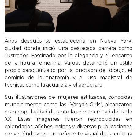
Años después se establecería en Nueva York,
ciudad donde inició una destacada carrera como
ilustrador. Fascinado por la elegancia y el encanto
de la figura femenina, Vargas desarrolló un estilo
propio caracterizado por la precisión del dibujo, el
dominio de la anatomía y el uso magistral de
técnicas como la acuarela y el aerógrafo.
Sus ilustraciones de mujeres estilizadas, conocidas
mundialmente como las “Varga’s Girls”, alcanzaron
gran popularidad durante la primera mitad del siglo
XX. Estas imágenes fueron reproducidas en
calendarios, afiches, naipes y diversas publicaciones,
convirtiéndose en un referente visual de la cultura