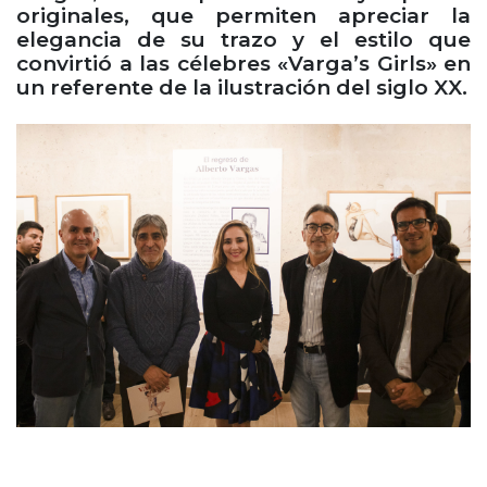
originales, que permiten apreciar la
elegancia de su trazo y el estilo que
convirtió a las célebres «Varga’s Girls» en
un referente de la ilustración del siglo XX.