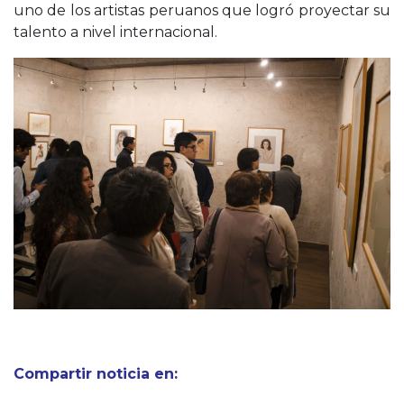
uno de los artistas peruanos que logró proyectar su
talento a nivel internacional.
Compartir noticia en: