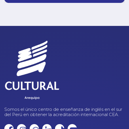
Somos el único centro de enseñanza de inglés en el sur
del Perú en obtener la acreditación internacional CEA.