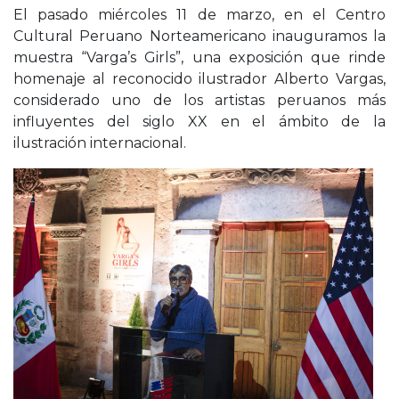
El pasado miércoles 11 de marzo, en el Centro
Cultural Peruano Norteamericano inauguramos la
muestra “Varga’s Girls”, una exposición que rinde
homenaje al reconocido ilustrador Alberto Vargas,
considerado uno de los artistas peruanos más
influyentes del siglo XX en el ámbito de la
ilustración internacional.