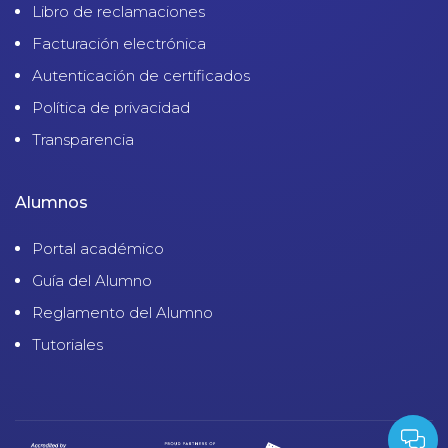
Libro de reclamaciones
Facturación electrónica
Autenticación de certificados
Política de privacidad
Transparencia
Alumnos
Portal académico
Guía del Alumno
Reglamento del Alumno
Tutoriales