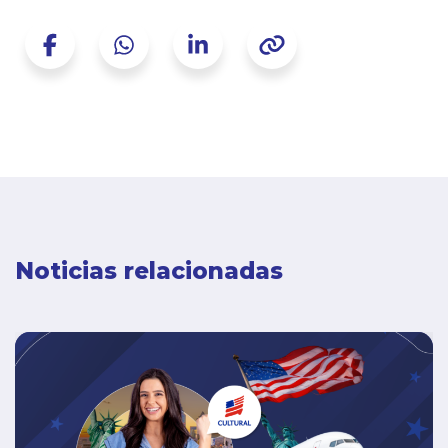
Noticias relacionadas