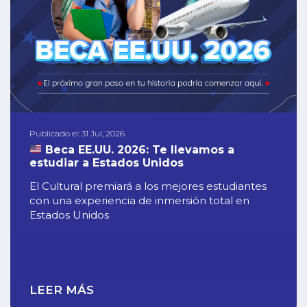
Publicado el: 31 Jul, 2026
Beca EE.UU. 2026: Te llevamos a
estudiar a Estados Unidos
El Cultural premiará a los mejores estudiantes
con una experiencia de inmersión total en
Estados Unidos
LEER MÁS