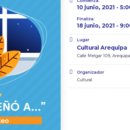
Comienza:
10 junio, 2021 - 5:
Finaliza:
18 junio, 2021 - 9
Lugar
Cultural Arequipa
Calle Melgar 109, Arequip
Organizador
Cultural