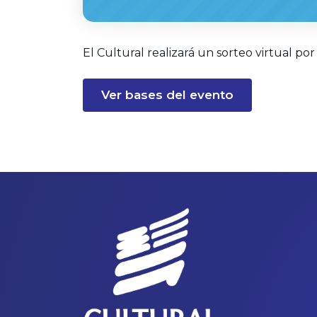
El Cultural realizará un sorteo virtual p
Ver bases del evento