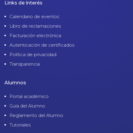
Links de interés
Calendario de eventos
Libro de reclamaciones
Facturación electrónica
Autenticación de certificados
Política de privacidad
Transparencia
Alumnos
Portal académico
Guía del Alumno
Reglamento del Alumno
Tutoriales