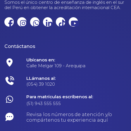
Somos el único centro de enseñanza de inglés en el sur
del Perú en obtener la acreditación internacional CEA.
Contáctanos
Ubícanos en:
Calle Melgar 109 - Arequipa
LLámanos al:
(054) 39 1020
Para matrículas escríbenos al:
(51) 943 555 555
Revisa los números de atención y/o
compártenos tu experiencia aquí