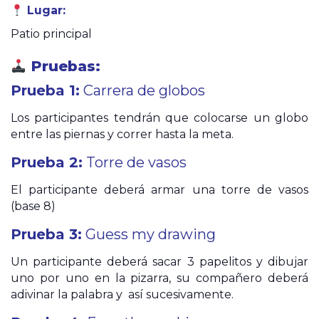
Lugar:
Patio principal
Pruebas:
Prueba 1:
Carrera de globos
Los participantes tendrán que colocarse un globo
entre las piernas y correr hasta la meta.
Prueba 2:
Torre de vasos
El participante deberá armar una torre de vasos
(base 8)
Prueba 3:
Guess my drawing
Un participante deberá sacar 3 papelitos y dibujar
uno por uno en la pizarra, su compañero deberá
adivinar la palabra y así sucesivamente.