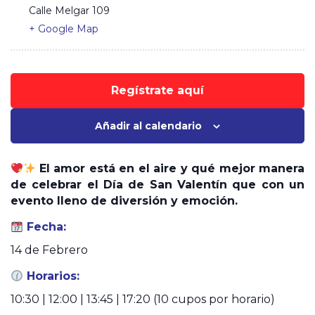
Calle Melgar 109
+ Google Map
Regístrate aquí
Añadir al calendario
El amor está en el aire y qué mejor manera
de celebrar el Día de San Valentín que con un
evento lleno de diversión y emoción.
Fecha:
14 de Febrero
Horarios:
10:30 | 12:00 | 13:45 | 17:20 (10 cupos por horario)