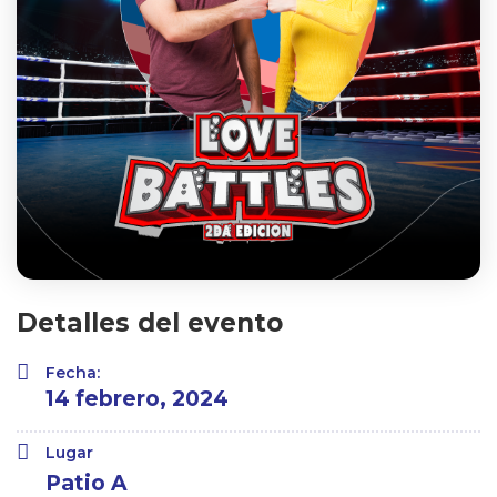
Detalles del evento
Fecha:
14 febrero, 2024
Lugar
Patio A