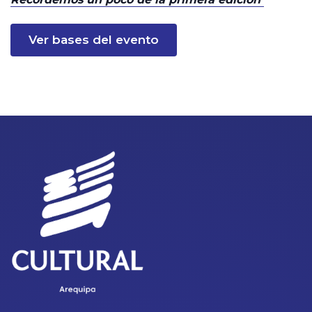
Ver bases del evento