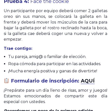
Prueba 4:
Face the cookie
Un participante por equipo deberá comer 2 galletas
oreo sin sus manos, se colocará la galleta en la
frente y deberá mover los músculos de la cara para
bajar la galleta por el rostro reclinado hasta la boca,
si la galleta cae deberá coger una nueva y volver a
empezar.
Trae contigo:
Tu pareja, amig@ o familiar de elección.
Ropa cómoda para participar en las actividades.
¡Mucha energía positiva y ganas de divertirte!
Formulario de inscripción:
AQUÍ
¡Prepárate para un día lleno de risas, amor y juegos!
Estamos emocionados de compartir este día
especial con ustedes.
Recordemos un poco de la primera edición