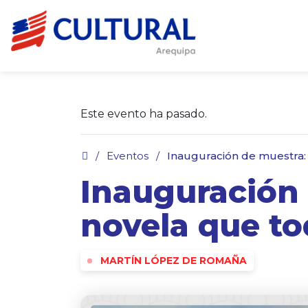
Este evento ha pasado.
.
/
Eventos
/
Inauguración de muestra: 
Inauguración
novela que to
MARTÍN LÓPEZ DE ROMAÑA