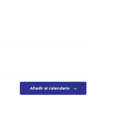
Añadir al calendario