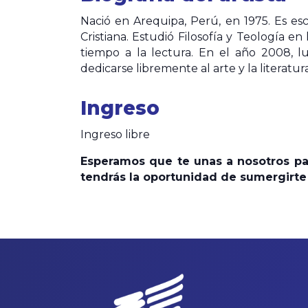
Nació en Arequipa, Perú, en 1975. Es esc
Cristiana. Estudió Filosofía y Teología e
tiempo a la lectura. En el año 2008, l
dedicarse libremente al arte y la literatura
Ingreso
Ingreso libre
Esperamos que te unas a nosotros par
tendrás la oportunidad de sumergirte 