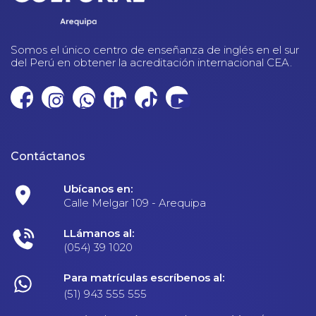
Somos el único centro de enseñanza de inglés en el sur
del Perú en obtener la acreditación internacional CEA.
Contáctanos
Ubícanos en:
Calle Melgar 109 - Arequipa
LLámanos al:
(054) 39 1020
Para matrículas escríbenos al:
(51) 943 555 555