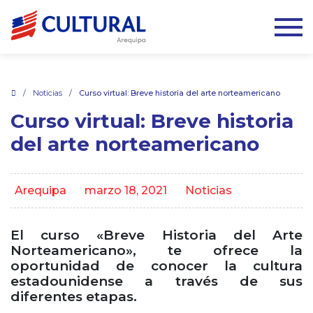
.
/
Noticias
/
Curso virtual: Breve historia del arte norteamericano
Curso virtual: Breve historia
del arte norteamericano
Arequipa
marzo 18, 2021
Noticias
El curso «Breve Historia del Arte
Norteamericano», te ofrece la
oportunidad de conocer la cultura
estadounidense a través de sus
diferentes etapas.