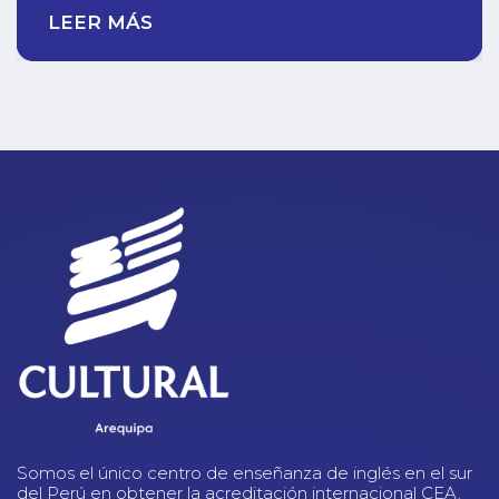
LEER MÁS
Somos el único centro de enseñanza de inglés en el sur
del Perú en obtener la acreditación internacional CEA.