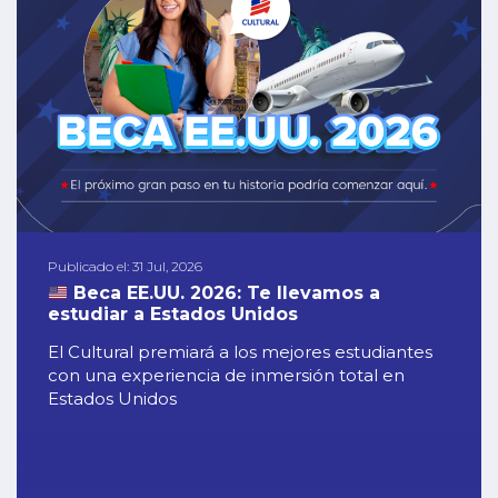
Publicado el: 31 Jul, 2026
Beca EE.UU. 2026: Te llevamos a
estudiar a Estados Unidos
El Cultural premiará a los mejores estudiantes
con una experiencia de inmersión total en
Estados Unidos