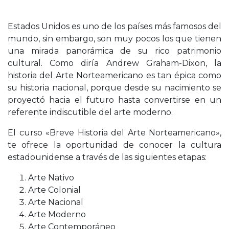
Estados Unidos es uno de los países más famosos del
mundo, sin embargo, son muy pocos los que tienen
una mirada panorámica de su rico patrimonio
cultural. Como diría Andrew Graham-Dixon, la
historia del Arte Norteamericano es tan épica como
su historia nacional, porque desde su nacimiento se
proyectó hacia el futuro hasta convertirse en un
referente indiscutible del arte moderno.
El curso «Breve Historia del Arte Norteamericano»,
te ofrece la oportunidad de conocer la cultura
estadounidense a través de las siguientes etapas:
Arte Nativo
Arte Colonial
Arte Nacional
Arte Moderno
Arte Contemporáneo