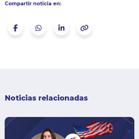
Compartir noticia en:
Noticias relacionadas