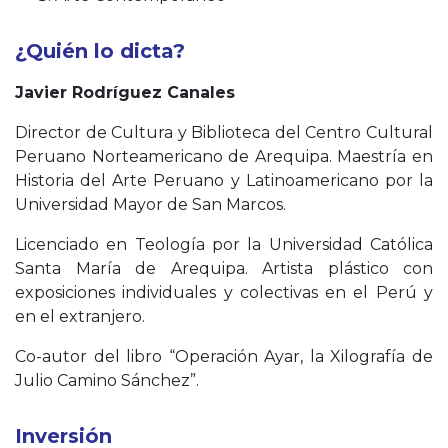
¿Quién lo dicta?
Javier Rodríguez Canales
Director de Cultura y Biblioteca del Centro Cultural
Peruano Norteamericano de Arequipa. Maestría en
Historia del Arte Peruano y Latinoamericano por la
Universidad Mayor de San Marcos.
Licenciado en Teología por la Universidad Católica
Santa María de Arequipa. Artista plástico con
exposiciones individuales y colectivas en el Perú y
en el extranjero.
Co-autor del libro “Operación Ayar, la Xilografía de
Julio Camino Sánchez”.
Inversión