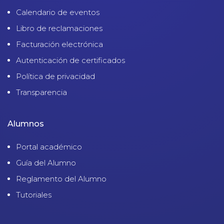
Calendario de eventos
Libro de reclamaciones
Facturación electrónica
Autenticación de certificados
Política de privacidad
Transparencia
Alumnos
Portal académico
Guía del Alumno
Reglamento del Alumno
Tutoriales