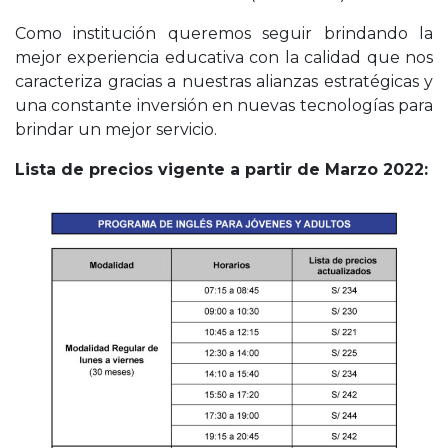
Como institución queremos seguir brindando la
mejor experiencia educativa con la calidad que nos
caracteriza gracias a nuestras alianzas estratégicas y
una constante inversión en nuevas tecnologías para
brindar un mejor servicio.
Lista de precios vigente a partir de Marzo 2022: