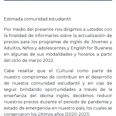
Estimada comunidad estudiantil:
Por medio del presente nos dirigimos a ustedes con
la finalidad de informarles sobre la actualización de
precios para los programas de inglés de Jóvenes y
Adultos, Niños y adolescentes y English for Business
en algunas de sus modalidades y horarios a partir
del ciclo de marzo 2022.
Cabe resaltar que el Cultural como parte de
nuestro compromiso de contribuir en el desarrollo
de nuestra comunidad estudiantil y en vías de
seguir brindando oportunidades a través de la
enseñanza del idioma inglés, decidimos reducir
nuestros precios durante el periodo de pandemia y
estado de emergencia en nuestro país, los cuales se
conservaron los últimos años (2020-2021).