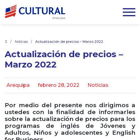
.
/
Noticias
/
Actualización de precios – Marzo 2022
Actualización de precios –
Marzo 2022
Arequipa
febrero 28, 2022
Noticias
Por medio del presente nos dirigimos a
ustedes con la finalidad de informarles
sobre la actualización de precios para los
programas de inglés de Jóvenes y
Adultos, Niños y adolescentes y English
for Business