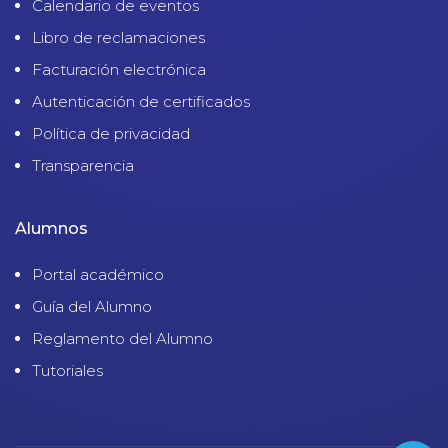
Calendario de eventos
Libro de reclamaciones
Facturación electrónica
Autenticación de certificados
Política de privacidad
Transparencia
Alumnos
Portal académico
Guía del Alumno
Reglamento del Alumno
Tutoriales