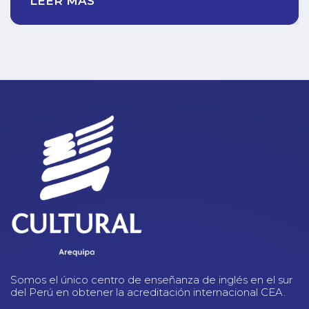
LEER MÁS
Somos el único centro de enseñanza de inglés en el sur
del Perú en obtener la acreditación internacional CEA.