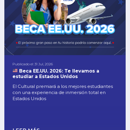
Publicado el: 31 Jul, 2026
Beca EE.UU. 2026: Te llevamos a
estudiar a Estados Unidos
El Cultural premiará a los mejores estudiantes
con una experiencia de inmersión total en
Estados Unidos