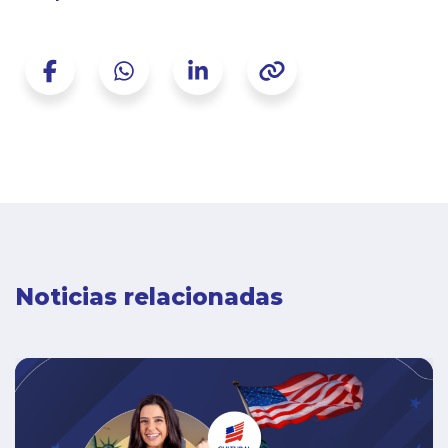
Noticias relacionadas