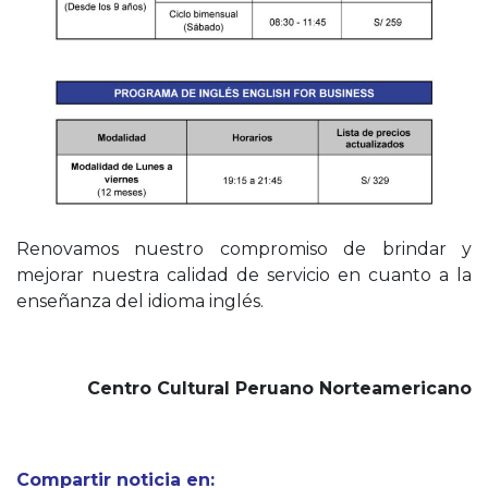
Renovamos nuestro compromiso de brindar y
mejorar nuestra calidad de servicio en cuanto a la
enseñanza del idioma inglés.
Centro Cultural Peruano Norteamericano
Compartir noticia en: