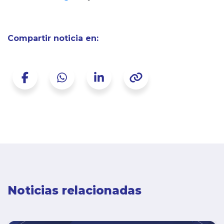
Compartir noticia en:
Noticias relacionadas