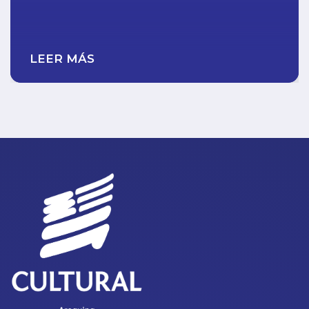
LEER MÁS