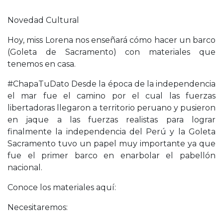
Novedad Cultural
Hoy, miss Lorena nos enseñará cómo hacer un barco
(Goleta de Sacramento) con materiales que
tenemos en casa.
#ChapaTuDato Desde la época de la independencia
el mar fue el camino por el cual las fuerzas
libertadoras llegaron a territorio peruano y pusieron
en jaque a las fuerzas realistas para lograr
finalmente la independencia del Perú y la Goleta
Sacramento tuvo un papel muy importante ya que
fue el primer barco en enarbolar el pabellón
nacional.
Conoce los materiales aquí:
Necesitaremos: