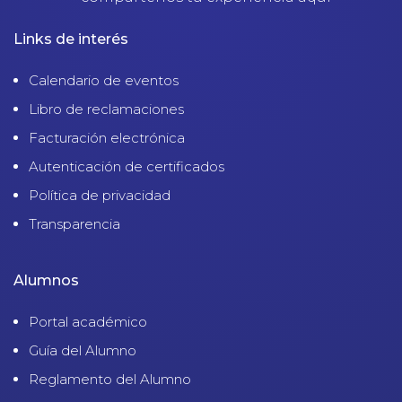
Links de interés
Calendario de eventos
Libro de reclamaciones
Facturación electrónica
Autenticación de certificados
Política de privacidad
Transparencia
Alumnos
Portal académico
Guía del Alumno
Reglamento del Alumno