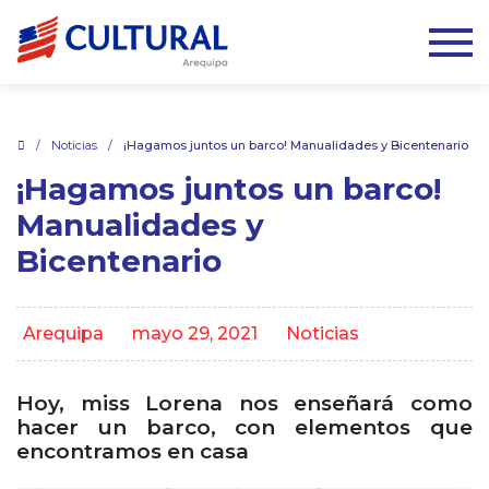
.
/
Noticias
/
¡Hagamos juntos un barco! Manualidades y Bicentenario
¡Hagamos juntos un barco!
Manualidades y
Bicentenario
Arequipa
mayo 29, 2021
Noticias
Hoy, miss Lorena nos enseñará como
hacer un barco, con elementos que
encontramos en casa