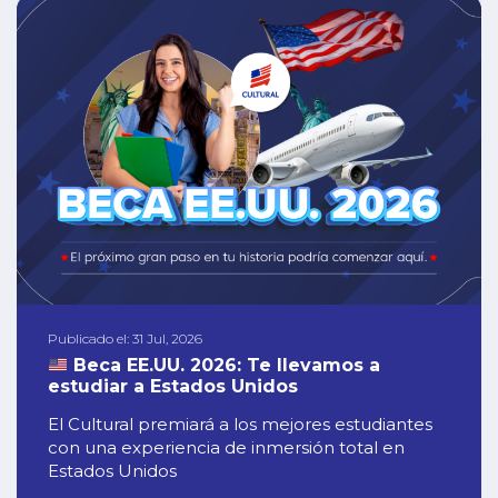
Publicado el: 31 Jul, 2026
Beca EE.UU. 2026: Te llevamos a
estudiar a Estados Unidos
El Cultural premiará a los mejores estudiantes
con una experiencia de inmersión total en
Estados Unidos