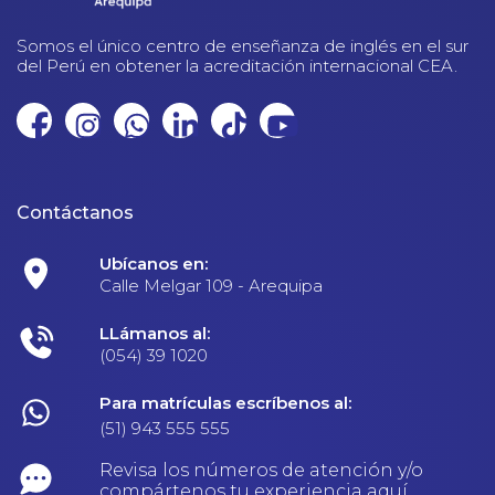
Somos el único centro de enseñanza de inglés en el sur
del Perú en obtener la acreditación internacional CEA.
Contáctanos
Ubícanos en:
Calle Melgar 109 - Arequipa
LLámanos al:
(054) 39 1020
Para matrículas escríbenos al:
(51) 943 555 555
Revisa los números de atención y/o
compártenos tu experiencia aquí