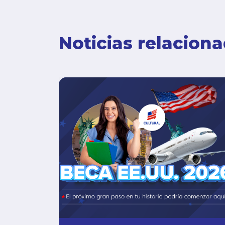
Noticias relacion