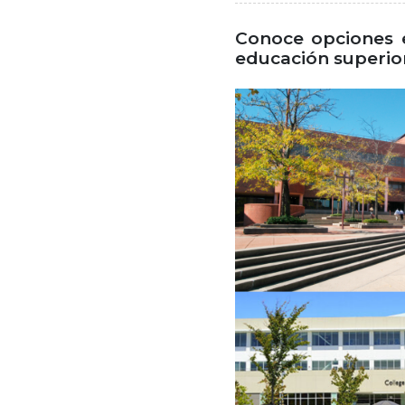
Conoce opciones e
educación superio