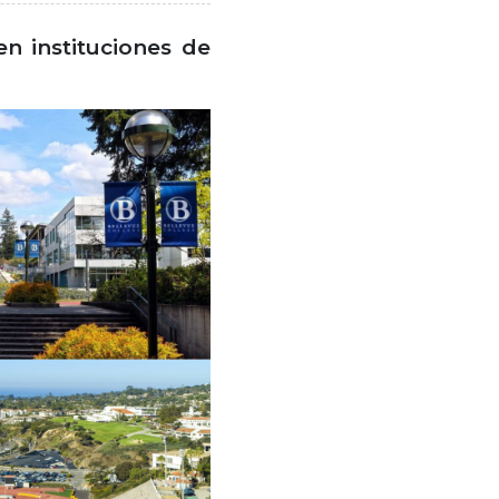
n instituciones de