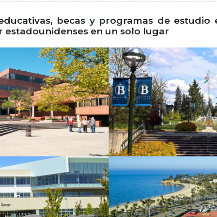
ducativas, becas y programas de estudio e
r estadounidenses en un solo lugar