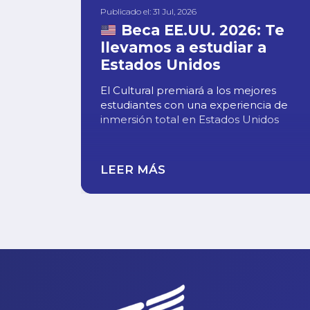
Publicado el: 31 Jul, 2026
Beca EE.UU. 2026: Te
llevamos a estudiar a
Estados Unidos
El Cultural premiará a los mejores
estudiantes con una experiencia de
inmersión total en Estados Unidos
LEER MÁS