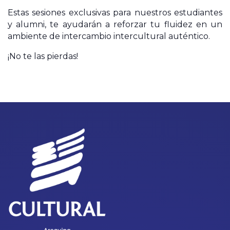
Estas sesiones exclusivas para nuestros estudiantes
y alumni, te ayudarán a reforzar tu fluidez en un
ambiente de intercambio intercultural auténtico.
¡No te las pierdas!