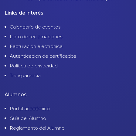
Links de interés
Calendario de eventos
Libro de reclamaciones
Facturación electrónica
Autenticación de certificados
Política de privacidad
Transparencia
Alumnos
Portal académico
Guía del Alumno
Reglamento del Alumno