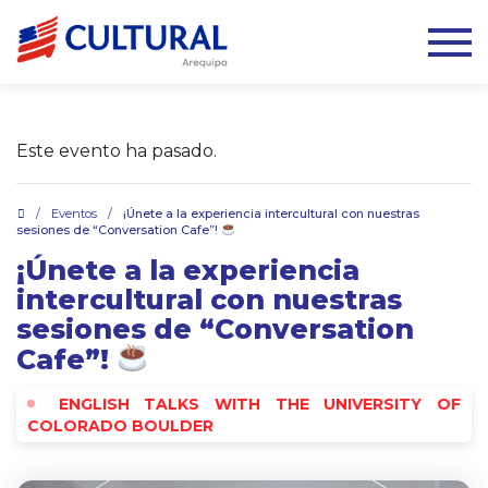
Este evento ha pasado.
.
/
Eventos
/
¡Únete a la experiencia intercultural con nuestras
sesiones de “Conversation Cafe”!
¡Únete a la experiencia
intercultural con nuestras
sesiones de “Conversation
Cafe”!
ENGLISH TALKS WITH THE UNIVERSITY OF
COLORADO BOULDER