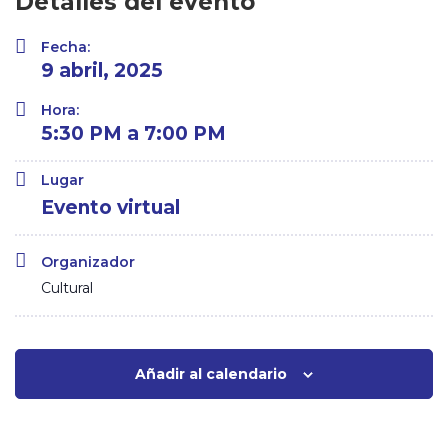
Detalles del evento
Fecha:
9 abril, 2025
Hora:
5:30 PM a 7:00 PM
Lugar
Evento virtual
Organizador
Cultural
Añadir al calendario