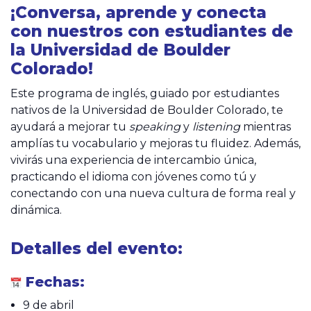
¡Conversa, aprende y conecta
con nuestros con estudiantes de
la Universidad de
Boulder
Colorado!
Este programa de inglés, guiado por estudiantes
nativos de la Universidad de Boulder Colorado, te
ayudará a mejorar tu
speaking
y
listening
mientras
amplías tu vocabulario y mejoras tu fluidez. Además,
vivirás una experiencia de intercambio única,
practicando el idioma con jóvenes como tú y
conectando con una nueva cultura de forma real y
dinámica.
Detalles del evento:
Fechas:
9 de abril