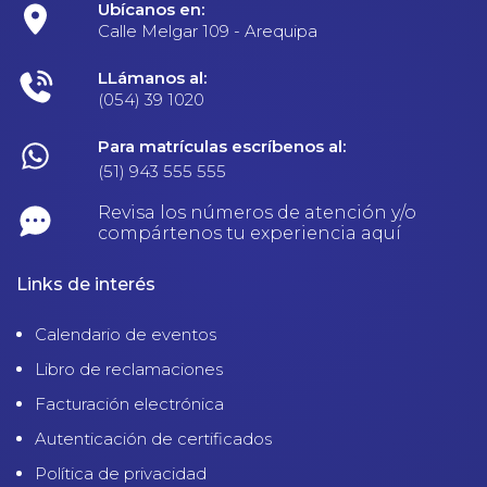
Ubícanos en:
Calle Melgar 109 - Arequipa
LLámanos al:
(054) 39 1020
Para matrículas escríbenos al:
(51) 943 555 555
Revisa los números de atención y/o
compártenos tu experiencia aquí
Links de interés
Calendario de eventos
Libro de reclamaciones
Facturación electrónica
Autenticación de certificados
Política de privacidad