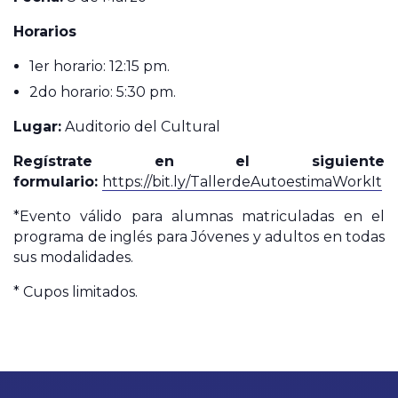
Horarios
1er horario: 12:15 pm.
2do horario: 5:30 pm.
Lugar:
Auditorio del Cultural
Regístrate en el siguiente
formulario:
https://bit.ly/TallerdeAutoestimaWorkIt
*Evento válido para alumnas matriculadas en el
programa de inglés para Jóvenes y adultos en todas
sus modalidades.
* Cupos limitados.