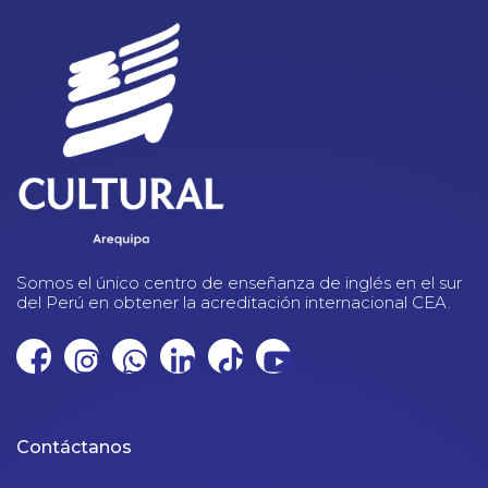
Somos el único centro de enseñanza de inglés en el sur
del Perú en obtener la acreditación internacional CEA.
Contáctanos