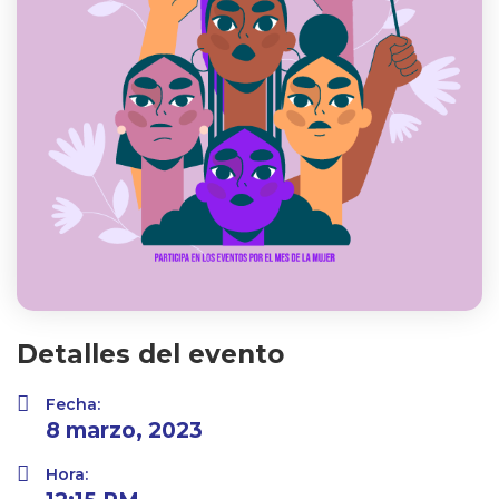
Detalles del evento
Fecha:
8 marzo, 2023
Hora: