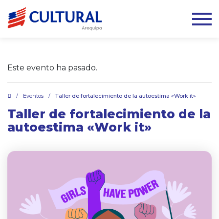
Este evento ha pasado.
.
/
Eventos
/
Taller de fortalecimiento de la autoestima «Work it»
Taller de fortalecimiento de la
autoestima «Work it»