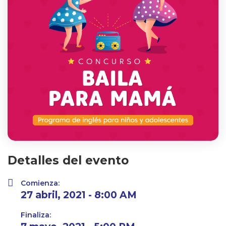
Detalles del evento
Comienza:
27 abril, 2021 - 8:00 AM
Finaliza: