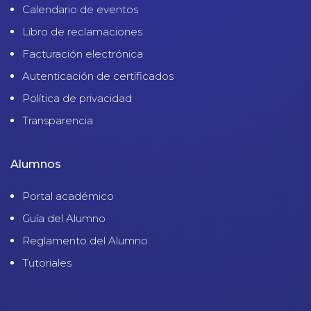
Calendario de eventos
Libro de reclamaciones
Facturación electrónica
Autenticación de certificados
Política de privacidad
Transparencia
Alumnos
Portal académico
Guía del Alumno
Reglamento del Alumno
Tutoriales