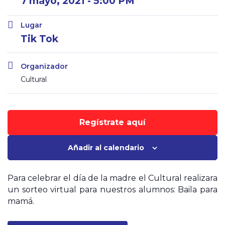
7 mayo, 2021 - 5:00 PM
Lugar
Tik Tok
Organizador
Cultural
Regístrate aquí
Añadir al calendario
Para celebrar el día de la madre el Cultural realizara
un sorteo virtual para nuestros alumnos: Baila para
mamá.