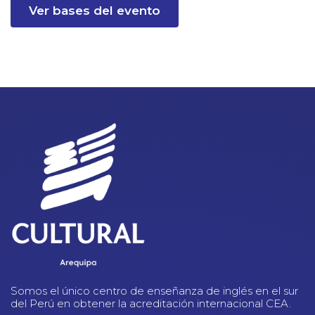
Ver bases del evento
Somos el único centro de enseñanza de inglés en el sur
del Perú en obtener la acreditación internacional CEA.