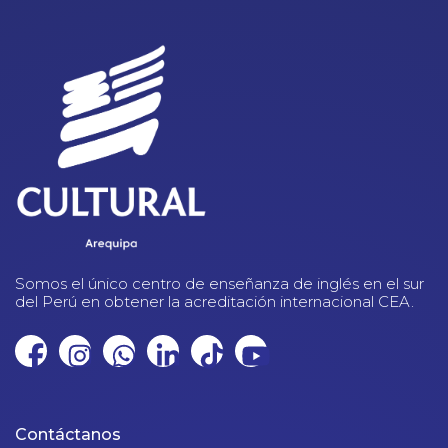
Somos el único centro de enseñanza de inglés en el sur
del Perú en obtener la acreditación internacional CEA.
Contáctanos