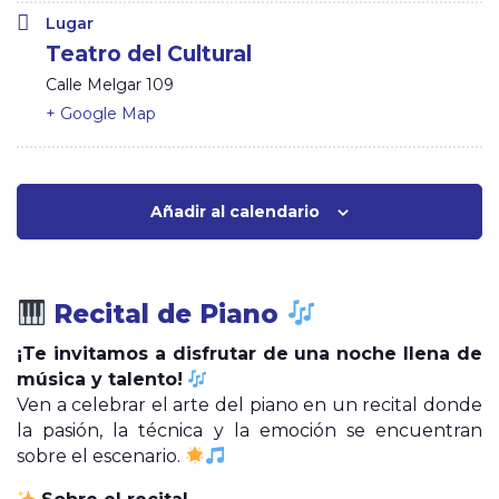
Lugar
Teatro del Cultural
Calle Melgar 109
+ Google Map
Añadir al calendario
Recital de Piano
¡Te invitamos a disfrutar de una noche llena de
música y talento!
Ven a celebrar el arte del piano en un recital donde
la pasión, la técnica y la emoción se encuentran
sobre el escenario.