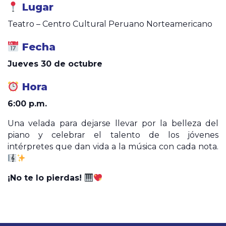
Lugar
Teatro – Centro Cultural Peruano Norteamericano
Fecha
Jueves 30 de octubre
Hora
6:00 p.m.
Una velada para dejarse llevar por la belleza del
piano y celebrar el talento de los jóvenes
intérpretes que dan vida a la música con cada nota.
¡No te lo pierdas!