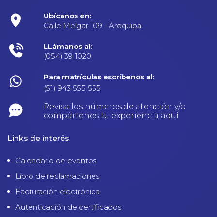
Ubícanos en:
Calle Melgar 109 - Arequipa
LLámanos al:
(054) 39 1020
Para matrículas escríbenos al:
(51) 943 555 555
Revisa los números de atención y/o
compártenos tu experiencia aquí
Links de interés
Calendario de eventos
Libro de reclamaciones
Facturación electrónica
Autenticación de certificados