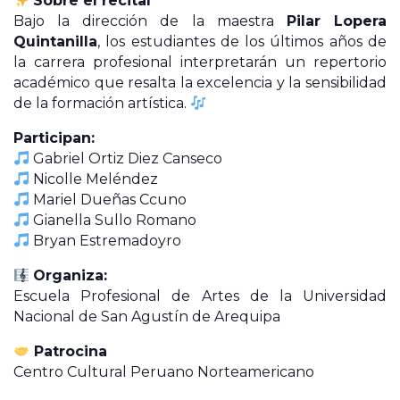
Sobre el recital
Bajo la dirección de la maestra
Pilar Lopera
Quintanilla
, los estudiantes de los últimos años de
la carrera profesional interpretarán un repertorio
académico que resalta la excelencia y la sensibilidad
de la formación artística.
Participan:
Gabriel Ortiz Diez Canseco
Nicolle Meléndez
Mariel Dueñas Ccuno
Gianella Sullo Romano
Bryan Estremadoyro
Organiza:
Escuela Profesional de Artes de la Universidad
Nacional de San Agustín de Arequipa
Patrocina
Centro Cultural Peruano Norteamericano