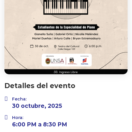
Detalles del evento
Fecha:
30 octubre, 2025
Hora:
6:00 PM a 8:30 PM