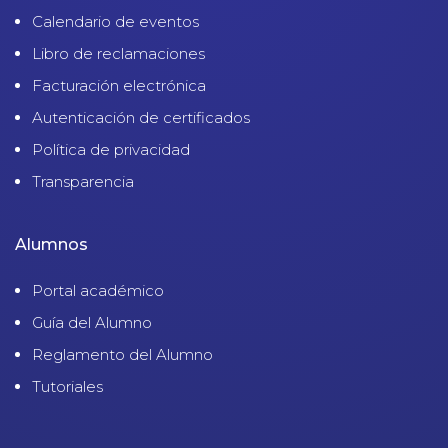
Calendario de eventos
Libro de reclamaciones
Facturación electrónica
Autenticación de certificados
Política de privacidad
Transparencia
Alumnos
Portal académico
Guía del Alumno
Reglamento del Alumno
Tutoriales