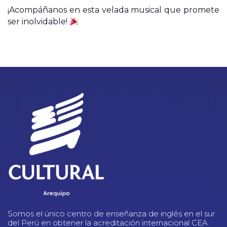
¡Acompáñanos en esta velada musical que promete
ser inolvidable!
Somos el único centro de enseñanza de inglés en el sur
del Perú en obtener la acreditación internacional CEA.