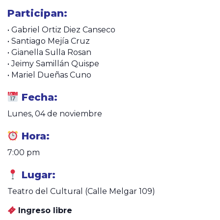
Participan:
• Gabriel Ortiz Diez Canseco
• Santiago Mejía Cruz
• Gianella Sulla Rosan
• Jeimy Samillán Quispe
• Mariel Dueñas Cuno
Fecha:
Lunes, 04 de noviembre
Hora:
7:00 pm
Lugar:
Teatro del Cultural (Calle Melgar 109)
Ingreso libre