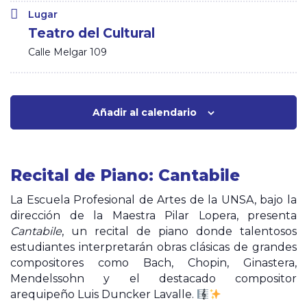
Lugar
Teatro del Cultural
Calle Melgar 109
Añadir al calendario
Recital de Piano: Cantabile
La Escuela Profesional de Artes de la UNSA, bajo la
dirección de la Maestra Pilar Lopera, presenta
Cantabile
, un recital de piano donde talentosos
estudiantes interpretarán obras clásicas de grandes
compositores como Bach, Chopin, Ginastera,
Mendelssohn y el destacado compositor
arequipeño Luis Duncker Lavalle.