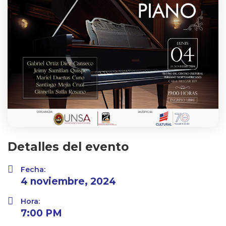
Detalles del evento
Fecha:
4 noviembre, 2024
Hora:
7:00 PM