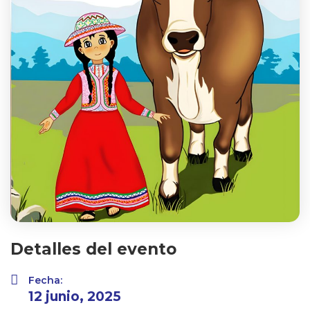
Detalles del evento
Fecha:
12 junio, 2025