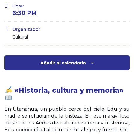
Hora:
6:30 PM
Organizador
Cultural
Añadir al calendario
«Historia, cultura y memoria»
En Utanahua, un pueblo cerca del cielo, Edu y su
madre se refugian de la tristeza. En ese maravilloso
lugar de los Andes de naturaleza recia y misteriosa,
Edu conocerá a Lalita, una niña alegre y fuerte. Con