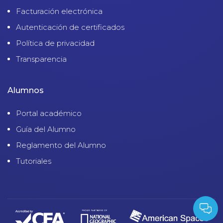
Facturación electrónica
Autenticación de certificados
Política de privacidad
Transparencia
Alumnos
Portal académico
Guía del Alumno
Reglamento del Alumno
Tutoriales