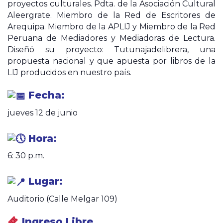
proyectos culturales. Pdta. de la Asociación Cultural
Aleergrate. Miembro de la Red de Escritores de
Arequipa. Miembro de la APLIJ y Miembro de la Red
Peruana de Mediadores y Mediadoras de Lectura.
Diseñó su proyecto: Tutunajadelibrera, una
propuesta nacional y que apuesta por libros de la
LIJ producidos en nuestro país.
Fecha:
jueves 12 de junio
Hora:
6: 30 p.m.
Lugar:
Auditorio (Calle Melgar 109)
Ingreso Libre