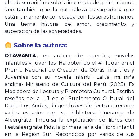
ella descubrirá no solo la inocencia del primer amor,
sino también que la naturaleza es sagrada y que
está intimamente conectada con los seres humanos.
Una tierna historia de amor, crecimiento y
superación de las adversidades.
Sobre la autora:
OTAWANTA,
es autora de cuentos, novelas
infantiles y juveniles. Ha obtenido el 4° lugar en el
Premio Nacional de Creación de Obras Infantiles y
Juveniles con su novela infantil: Lalita, mi niña
andina- Ministerio de Cultura del Perú (2023). Es
Mediadora de Lectura y Promotora Cultural. Escribe
reseñas de la LIJ en el Suplemento Cultural del
Diario Los Andes, dirige clubes de lectura, recorre
varios espacios con su biblioteca itinerante de
Aleergrate. Impulsa la exploración de libros con
Festialeergrate Kids, la primera feria del libro infantil
en la Región Sur. Reconocida por varios de sus