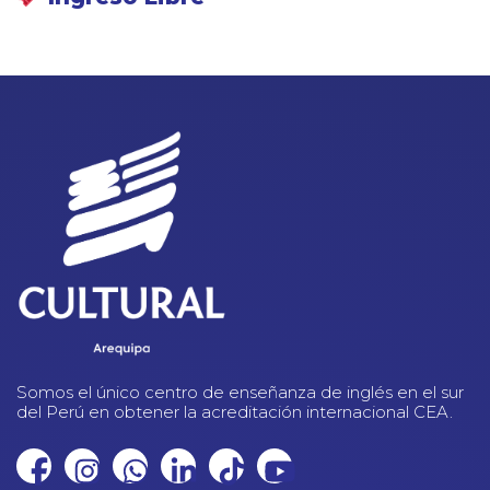
Somos el único centro de enseñanza de inglés en el sur
del Perú en obtener la acreditación internacional CEA.