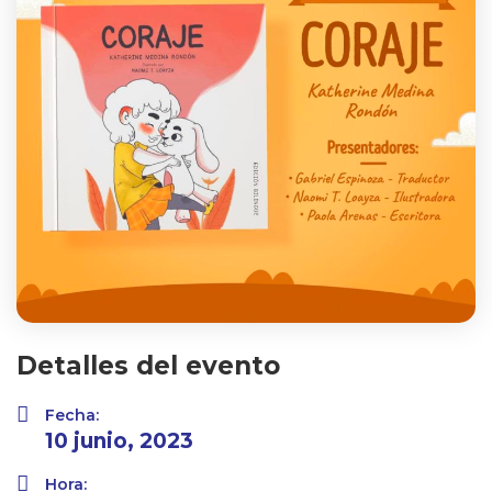
Detalles del evento
Fecha:
10 junio, 2023
Hora: