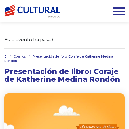
Este evento ha pasado.
.
/
Eventos
/
Presentación de libro: Coraje de Katherine Medina
Rondón
Presentación de libro: Coraje
de Katherine Medina Rondón