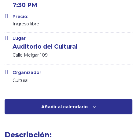
7:30 PM
Precio:
Ingreso libre
Lugar
Auditorio del Cultural
Calle Melgar 109
Organizador
Cultural
Añadir al calendario
Descripción: