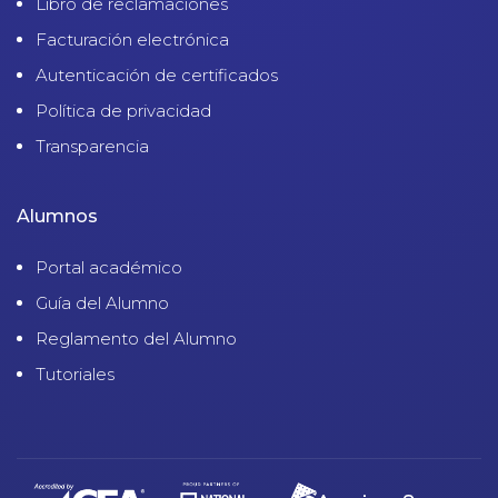
Libro de reclamaciones
Facturación electrónica
Autenticación de certificados
Política de privacidad
Transparencia
Alumnos
Portal académico
Guía del Alumno
Reglamento del Alumno
Tutoriales