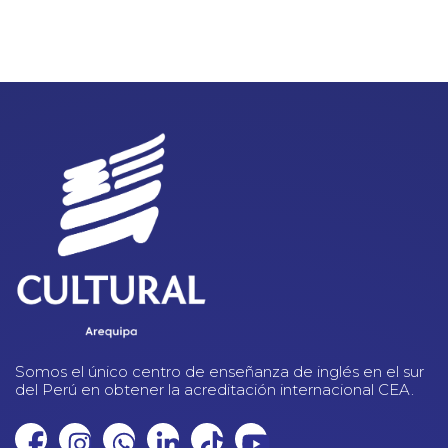
Somos el único centro de enseñanza de inglés en el sur
del Perú en obtener la acreditación internacional CEA.