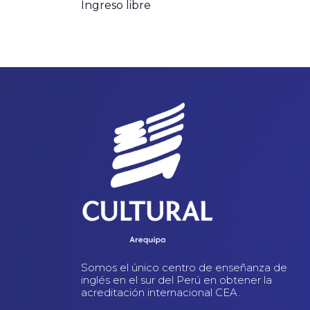
Ingreso libre
Somos el único centro de enseñanza de
inglés en el sur del Perú en obtener la
acreditación internacional CEA.