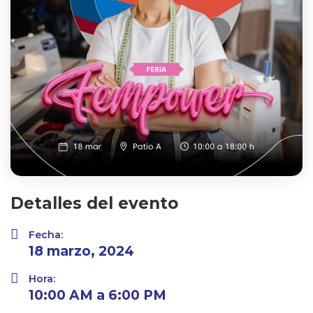
Detalles del evento
Fecha:
18 marzo, 2024
Hora:
10:00 AM a 6:00 PM