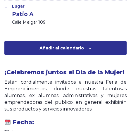
Lugar
Patio A
Calle Melgar 109
Añadir al calendario
¡Celebremos juntos el Día de la Mujer!
Están cordialmente invitados a nuestra Feria de
Emprendimientos, donde nuestras talentosas
alumnas, ex alumnas, administrativas y mujeres
emprendedoras del publico en general exhibirán
sus productos y servicios innovadores.
Fecha: