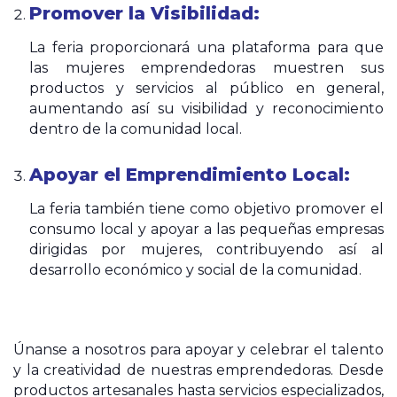
Promover la Visibilidad:
La feria proporcionará una plataforma para que
las mujeres emprendedoras muestren sus
productos y servicios al público en general,
aumentando así su visibilidad y reconocimiento
dentro de la comunidad local.
Apoyar el Emprendimiento Local:
La feria también tiene como objetivo promover el
consumo local y apoyar a las pequeñas empresas
dirigidas por mujeres, contribuyendo así al
desarrollo económico y social de la comunidad.
Únanse a nosotros para apoyar y celebrar el talento
y la creatividad de nuestras emprendedoras. Desde
productos artesanales hasta servicios especializados,