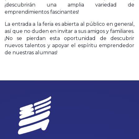
¡descubrirán una amplia variedad de
emprendimientos fascinantes!
La entrada a la feria es abierta al público en general,
así que no duden en invitar a sus amigos y familiares.
¡No se pierdan esta oportunidad de descubrir
nuevos talentos y apoyar el espíritu emprendedor
de nuestras alumnas!