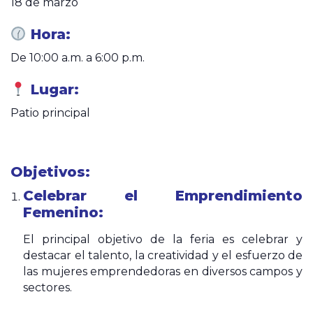
18 de marzo
Hora:
De 10:00 a.m. a 6:00 p.m.
Lugar:
Patio principal
Objetivos:
Celebrar el Emprendimiento
Femenino:
El principal objetivo de la feria es celebrar y
destacar el talento, la creatividad y el esfuerzo de
las mujeres emprendedoras en diversos campos y
sectores.