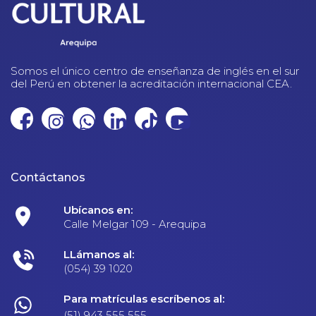
Somos el único centro de enseñanza de inglés en el sur
del Perú en obtener la acreditación internacional CEA.
Contáctanos
Ubícanos en:
Calle Melgar 109 - Arequipa
LLámanos al:
(054) 39 1020
Para matrículas escríbenos al:
(51) 943 555 555