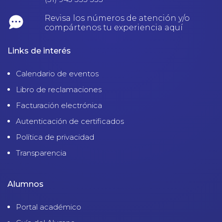
Revisa los números de atención y/o
compártenos tu experiencia aquí
Links de interés
Calendario de eventos
Libro de reclamaciones
Facturación electrónica
Autenticación de certificados
Política de privacidad
Transparencia
Alumnos
Portal académico