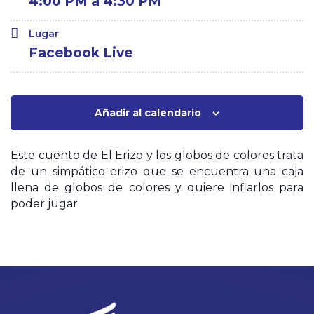
4:00 PM a 4:30 PM
Lugar
Facebook Live
Añadir al calendario
Este cuento de El Erizo y los globos de colores trata
de un simpático erizo que se encuentra una caja
llena de globos de colores y quiere inflarlos para
poder jugar