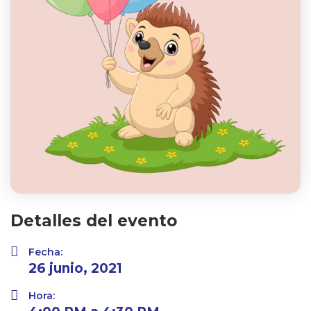
Detalles del evento
Fecha:
26 junio, 2021
Hora: