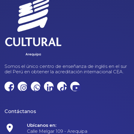
Somos el único centro de enseñanza de inglés en el sur
del Perú en obtener la acreditación internacional CEA.
Contáctanos
Ubícanos en:
Calle Melgar 109 - Arequipa