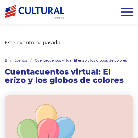
Este evento ha pasado.
.
/
Eventos
/
Cuentacuentos virtual: El erizo y los globos de colores
Cuentacuentos virtual: El
erizo y los globos de colores