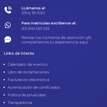
LLámanos al:
(054) 39 1020
Para matrículas escríbenos al:
(51) 943 555 555
Revisa los números de atención y/o
compártenos tu experiencia aquí
Links de interés
Calendario de eventos
Libro de reclamaciones
Facturación electrónica
Autenticación de certificados
Política de privacidad
Transparencia