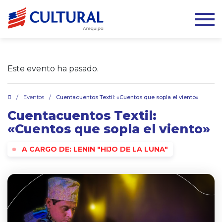
Este evento ha pasado.
.
/
Eventos
/
Cuentacuentos Textil: «Cuentos que sopla el viento»
Cuentacuentos Textil:
«Cuentos que sopla el viento»
A CARGO DE: LENIN "HIJO DE LA LUNA"