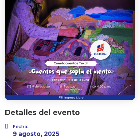
Detalles del evento
Fecha:
9 agosto, 2025