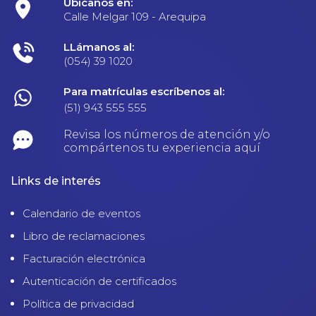
Ubícanos en:
Calle Melgar 109 - Arequipa
LLámanos al:
(054) 39 1020
Para matrículas escríbenos al:
(51) 943 555 555
Revisa los números de atención y/o
compártenos tu experiencia aquí
Links de interés
Calendario de eventos
Libro de reclamaciones
Facturación electrónica
Autenticación de certificados
Política de privacidad