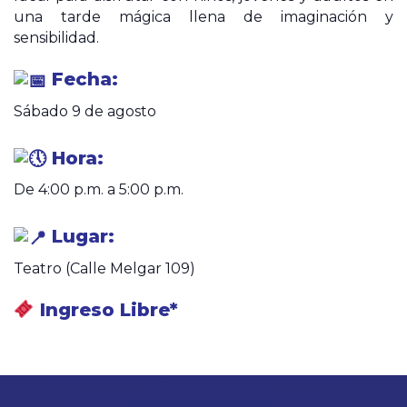
una tarde mágica llena de imaginación y
sensibilidad.
Fecha:
Sábado 9 de agosto
Hora:
De 4:00 p.m. a 5:00 p.m.
Lugar:
Teatro (Calle Melgar 109)
Ingreso Libre*