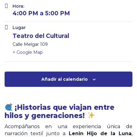
Hora:
4:00 PM a 5:00 PM
Lugar
Teatro del Cultural
Calle Melgar 109
+ Google Map
Añadir al calendario
¡Historias que viajan entre
hilos y generaciones!
Acompáñanos en una experiencia única de
narración textil junto a
Lenin Hijo de la Luna
,