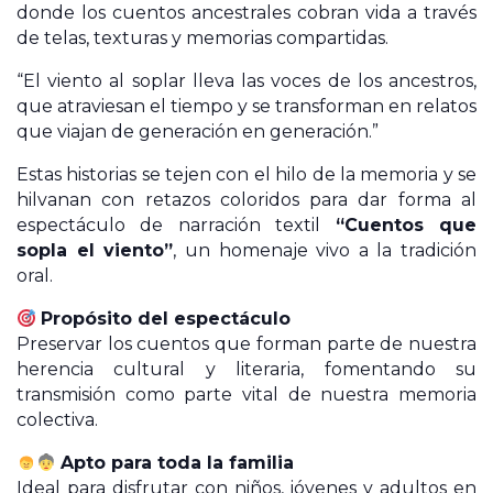
donde los cuentos ancestrales cobran vida a través
de telas, texturas y memorias compartidas.
“El viento al soplar lleva las voces de los ancestros,
que atraviesan el tiempo y se transforman en relatos
que viajan de generación en generación.”
Estas historias se tejen con el hilo de la memoria y se
hilvanan con retazos coloridos para dar forma al
espectáculo de narración textil
“Cuentos que
sopla el viento”
, un homenaje vivo a la tradición
oral.
Propósito del espectáculo
Preservar los cuentos que forman parte de nuestra
herencia cultural y literaria, fomentando su
transmisión como parte vital de nuestra memoria
colectiva.
Apto para toda la familia
Ideal para disfrutar con niños, jóvenes y adultos en