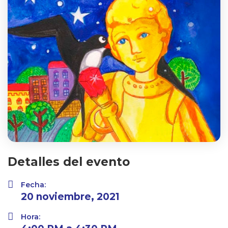
Detalles del evento
Fecha:
20 noviembre, 2021
Hora: