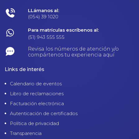
LLámanos al:
(054) 39 1020
Para matrículas escríbenos al:
(51) 943 555 555
Revisa los números de atención y/o
compártenos tu experiencia aquí
Links de interés
Calendario de eventos
Libro de reclamaciones
Facturación electrónica
Autenticación de certificados
Política de privacidad
Transparencia