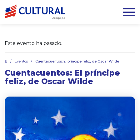
Este evento ha pasado.
.
/
Eventos
/
Cuentacuentos: El príncipe feliz, de Oscar Wilde
Cuentacuentos: El príncipe
feliz, de Oscar Wilde