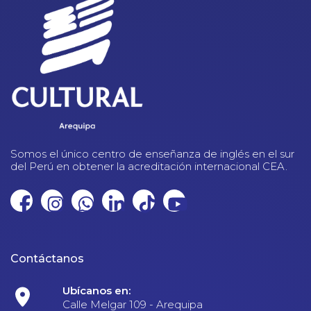
Somos el único centro de enseñanza de inglés en el sur
del Perú en obtener la acreditación internacional CEA.
Contáctanos
Ubícanos en:
Calle Melgar 109 - Arequipa