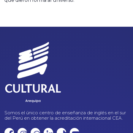
que dieron forma al universo.
Somos el único centro de enseñanza de inglés en el sur
del Perú en obtener la acreditación internacional CEA.