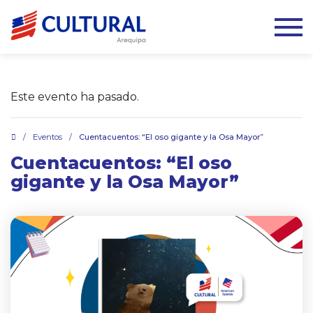
Este evento ha pasado.
.
/
Eventos
/
Cuentacuentos: “El oso gigante y la Osa Mayor”
Cuentacuentos: “El oso
gigante y la Osa Mayor”