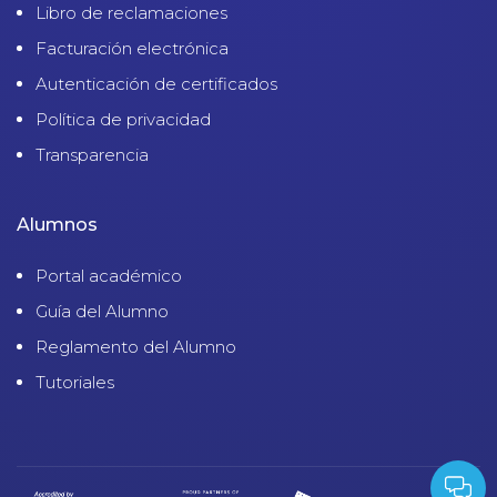
Libro de reclamaciones
Facturación electrónica
Autenticación de certificados
Política de privacidad
Transparencia
Alumnos
Portal académico
Guía del Alumno
Reglamento del Alumno
Tutoriales