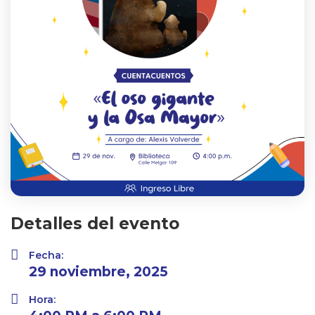
Detalles del evento
Fecha:
29 noviembre, 2025
Hora: