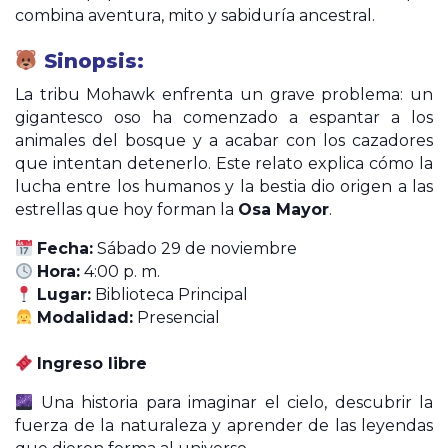
combina aventura, mito y sabiduría ancestral.
Sinopsis:
La tribu Mohawk enfrenta un grave problema: un
gigantesco oso ha comenzado a espantar a los
animales del bosque y a acabar con los cazadores
que intentan detenerlo. Este relato explica cómo la
lucha entre los humanos y la bestia dio origen a las
estrellas que hoy forman la
Osa Mayor
.
Fecha:
Sábado 29 de noviembre
Hora:
4:00 p. m.
Lugar:
Biblioteca Principal
Modalidad:
Presencial
Ingreso libre
Una historia para imaginar el cielo, descubrir la
fuerza de la naturaleza y aprender de las leyendas