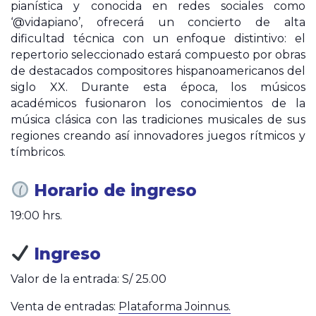
pianística y conocida en redes sociales como
‘@vidapiano’, ofrecerá un concierto de alta
dificultad técnica con un enfoque distintivo: el
repertorio seleccionado estará compuesto por obras
de destacados compositores hispanoamericanos del
siglo XX. Durante esta época, los músicos
académicos fusionaron los conocimientos de la
música clásica con las tradiciones musicales de sus
regiones creando así innovadores juegos rítmicos y
tímbricos.
Horario de ingreso
19:00 hrs.
Ingreso
Valor de la entrada: S/ 25.00
Venta de entradas:
Plataforma Joinnus.