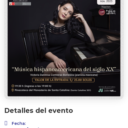
Detalles del evento
Fecha: