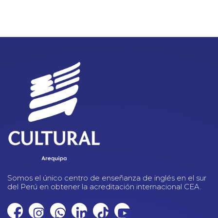
Somos el único centro de enseñanza de inglés en el sur
del Perú en obtener la acreditación internacional CEA.