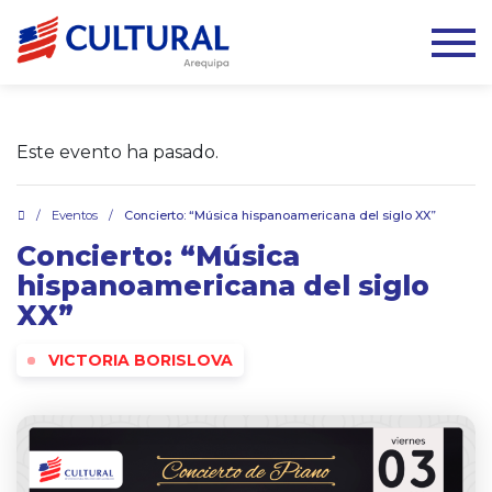
Este evento ha pasado.
.
/
Eventos
/
Concierto: “Música hispanoamericana del siglo XX”
Concierto: “Música
hispanoamericana del siglo
XX”
VICTORIA BORISLOVA