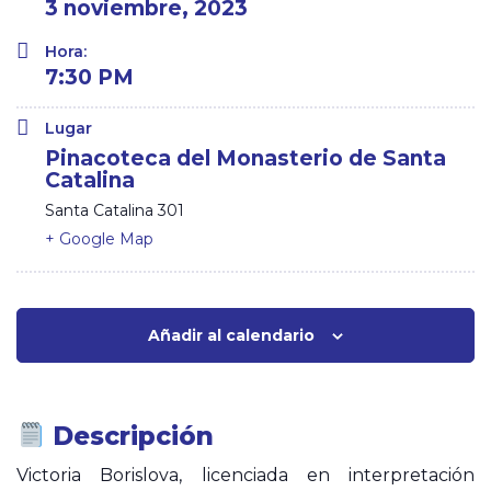
3 noviembre, 2023
Hora:
7:30 PM
Lugar
Pinacoteca del Monasterio de Santa
Catalina
Santa Catalina 301
+ Google Map
Añadir al calendario
Descripción
Victoria Borislova, licenciada en interpretación