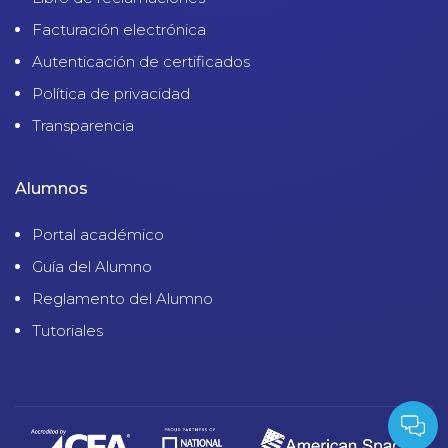
Facturación electrónica
Autenticación de certificados
Política de privacidad
Transparencia
Alumnos
Portal académico
Guía del Alumno
Reglamento del Alumno
Tutoriales