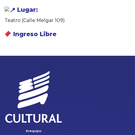
Lugar:
Teatro (Calle Melgar 109)
Ingreso Libre