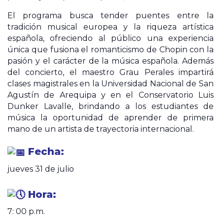
El programa busca tender puentes entre la
tradición musical europea y la riqueza artística
española, ofreciendo al público una experiencia
única que fusiona el romanticismo de Chopin con la
pasión y el carácter de la música española. Además
del concierto, el maestro Grau Perales impartirá
clases magistrales en la Universidad Nacional de San
Agustín de Arequipa y en el Conservatorio Luis
Dunker Lavalle, brindando a los
estudiantes de
música la oportunidad de aprender de primera
mano de un artista de trayectoria internacional.
Fecha:
jueves 31 de julio
Hora:
7: 00 p.m.