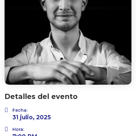
Detalles del evento
Fecha:
31 julio, 2025
Hora: