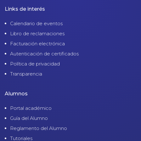
Links de interés
Calendario de eventos
Libro de reclamaciones
Facturación electrónica
Autenticación de certificados
Política de privacidad
Transparencia
Alumnos
Portal académico
Guía del Alumno
Reglamento del Alumno
Tutoriales