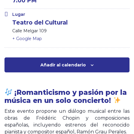
7:00 PM
Lugar
Teatro del Cultural
Calle Melgar 109
+ Google Map
Añadir al calendario
¡Romanticismo y pasión por la
música en un solo concierto!
Este evento propone un
diálogo musical entre las
obras de Frédéric Chopin y composiciones
españolas, incluyendo estrenos del reconocido
pianista y compositor español, Ramón Grau Perales.