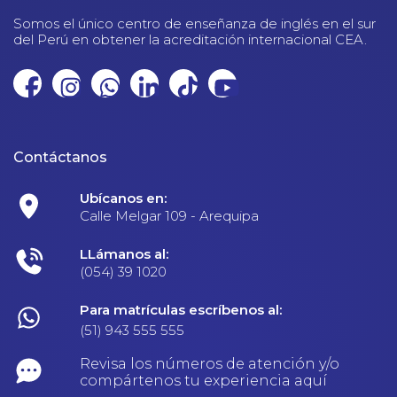
Somos el único centro de enseñanza de inglés en el sur
del Perú en obtener la acreditación internacional CEA.
Contáctanos
Ubícanos en:
Calle Melgar 109 - Arequipa
LLámanos al:
(054) 39 1020
Para matrículas escríbenos al:
(51) 943 555 555
Revisa los números de atención y/o
compártenos tu experiencia aquí