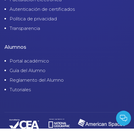
Autenticación de certificados
Política de privacidad
Transparencia
Alumnos
Portal académico
Guía del Alumno
Reglamento del Alumno
Tutoriales