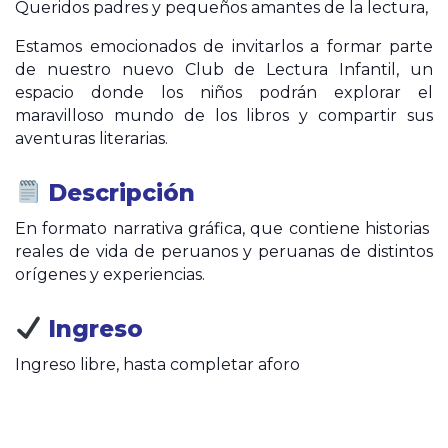
Queridos padres y pequeños amantes de la lectura,
Estamos emocionados de invitarlos a formar parte
de nuestro nuevo Club de Lectura Infantil, un
espacio donde los niños podrán explorar el
maravilloso mundo de los libros y compartir sus
aventuras literarias.
Descripción
En formato narrativa gráfica, que contiene historias
reales de vida de peruanos y peruanas de distintos
orígenes y experiencias.
Ingreso
Ingreso libre, hasta completar aforo