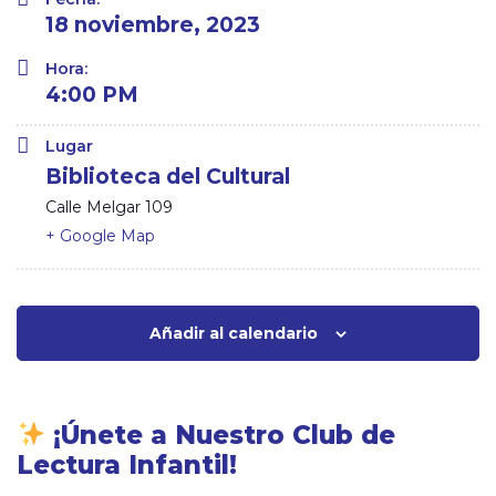
18 noviembre, 2023
Hora:
4:00 PM
Lugar
Biblioteca del Cultural
Calle Melgar 109
+ Google Map
Añadir al calendario
¡Únete a Nuestro Club de
Lectura Infantil!