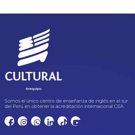
Somos el único centro de enseñanza de inglés en el sur
del Perú en obtener la acreditación internacional CEA.