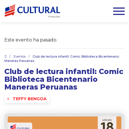
Este evento ha pasado.
.
/
Eventos
/
Club de lectura infantil: Comic Biblioteca Bicentenario
Maneras Peruanas
Club de lectura infantil: Comic
Biblioteca Bicentenario
Maneras Peruanas
TEFFY BENGOA