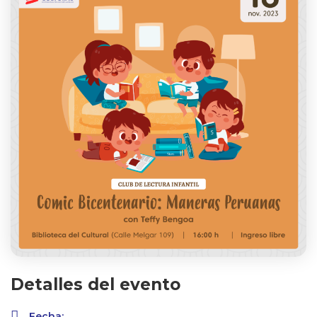
Detalles del evento
Fecha: