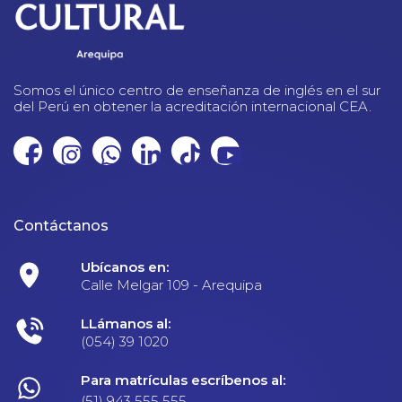
Somos el único centro de enseñanza de inglés en el sur
del Perú en obtener la acreditación internacional CEA.
Contáctanos
Ubícanos en:
Calle Melgar 109 - Arequipa
LLámanos al:
(054) 39 1020
Para matrículas escríbenos al:
(51) 943 555 555