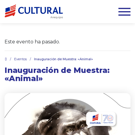
Este evento ha pasado.
.
/
Eventos
/
Inauguración de Muestra: «Animal»
Inauguración de Muestra:
«Animal»