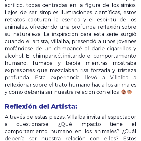
acrílico, todas centradas en la figura de los simios.
Lejos de ser simples ilustraciones científicas, estos
retratos capturan la esencia y el espíritu de los
animales, ofreciendo una profunda reflexión sobre
su naturaleza. La inspiración para esta serie surgió
cuando el artista, Villalba, presenció a unos jóvenes
mofándose de un chimpancé al darle cigarrillos y
alcohol. El chimpancé, imitando el comportamiento
humano, fumaba y bebía mientras mostraba
expresiones que mezclaban risa forzada y tristeza
profunda. Esta experiencia llevó a Villalba a
reflexionar sobre el trato humano hacia los animales
y cómo debería ser nuestra relación con ellos.
Reflexión del Artista:
A través de estas piezas, Villalba invita al espectador
a cuestionarse: ¿Qué impacto tiene el
comportamiento humano en los animales? ¿Cuál
debería ser nuestra relación con ellos? Estos