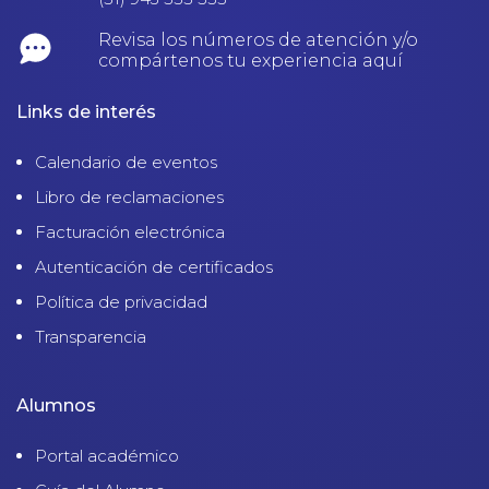
Revisa los números de atención y/o
compártenos tu experiencia aquí
Links de interés
Calendario de eventos
Libro de reclamaciones
Facturación electrónica
Autenticación de certificados
Política de privacidad
Transparencia
Alumnos
Portal académico