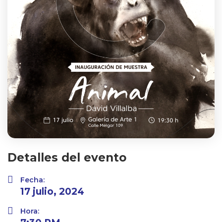
Detalles del evento
Fecha:
17 julio, 2024
Hora: