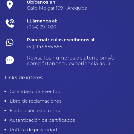
Ubícanos en:
Calle Melgar 109 - Arequipa
LLámanos al:
(054) 39 1020
Para matrículas escríbenos al:
(51) 943 555 555
Revisa los números de atención y/o
compártenos tu experiencia aquí
Links de interés
Calendario de eventos
Libro de reclamaciones
Facturación electrónica
Autenticación de certificados
Política de privacidad