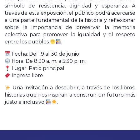
símbolo de resistencia, dignidad y esperanza. A
través de esta exposición, el público podrá acercarse
a una parte fundamental de la historia y reflexionar
sobre la importancia de preservar la memoria
colectiva para promover la igualdad y el respeto
entre los pueblos
.
Fecha: Del 19 al 30 de junio
Hora: De 8:30 a. m. a 5:30 p. m.
Lugar: Patio principal
Ingreso libre
Una invitación a descubrir, a través de los libros,
historias que nos inspiran a construir un futuro más
justo e inclusivo
.