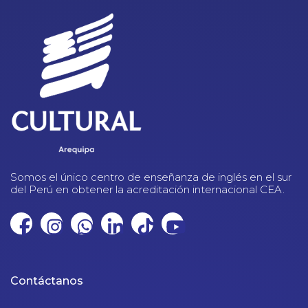
Somos el único centro de enseñanza de inglés en el sur
del Perú en obtener la acreditación internacional CEA.
Contáctanos