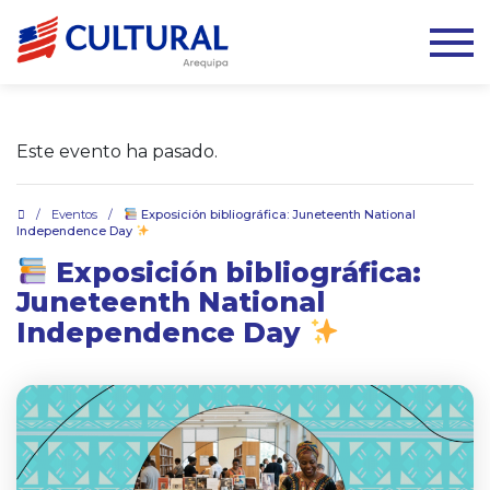
Este evento ha pasado.
.
/
Eventos
/
Exposición bibliográfica: Juneteenth National
Independence Day
Exposición bibliográfica:
Juneteenth National
Independence Day