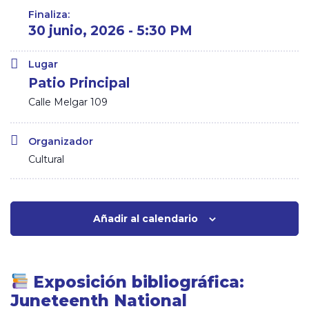
Finaliza:
30 junio, 2026 - 5:30 PM
Lugar
Patio Principal
Calle Melgar 109
Organizador
Cultural
Añadir al calendario
Exposición bibliográfica:
Juneteenth National