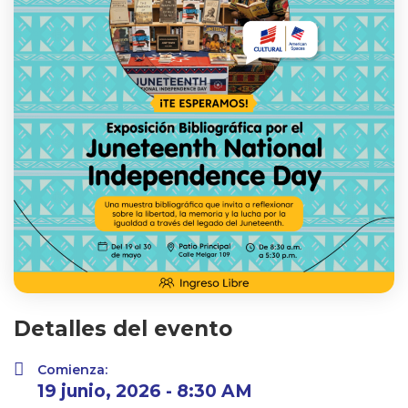
Detalles del evento
Comienza:
19 junio, 2026 - 8:30 AM