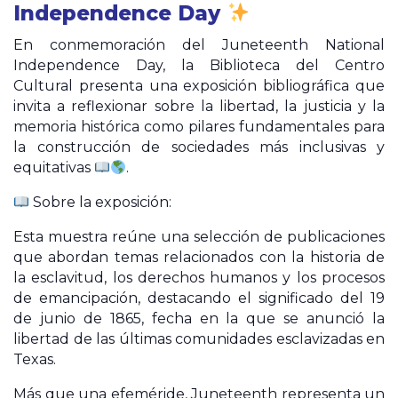
Independence Day
En conmemoración del Juneteenth National
Independence Day, la Biblioteca del Centro
Cultural presenta una exposición bibliográfica que
invita a reflexionar sobre la libertad, la justicia y la
memoria histórica como pilares fundamentales para
la construcción de sociedades más inclusivas y
equitativas
.
Sobre la exposición:
Esta muestra reúne una selección de publicaciones
que abordan temas relacionados con la historia de
la esclavitud, los derechos humanos y los procesos
de emancipación, destacando el significado del 19
de junio de 1865, fecha en la que se anunció la
libertad de las últimas comunidades esclavizadas en
Texas.
Más que una efeméride, Juneteenth representa un