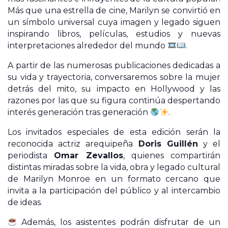
Más que una estrella de cine, Marilyn se convirtió en
un símbolo universal cuya imagen y legado siguen
inspirando libros, películas, estudios y nuevas
interpretaciones alrededor del mundo
.
A partir de las numerosas publicaciones dedicadas a
su vida y trayectoria, conversaremos sobre la mujer
detrás del mito, su impacto en Hollywood y las
razones por las que su figura continúa despertando
interés generación tras generación
.
Los invitados especiales de esta edición serán la
reconocida actriz arequipeña
Doris Guillén
y el
periodista
Omar Zevallos
, quienes compartirán
distintas miradas sobre la vida, obra y legado cultural
de Marilyn Monroe en un formato cercano que
invita a la participación del público y al intercambio
de ideas.
Además, los asistentes podrán disfrutar de un