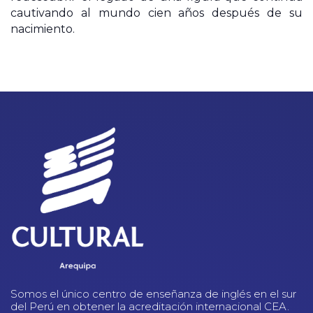
cautivando al mundo cien años después de su
nacimiento.
Somos el único centro de enseñanza de inglés en el sur
del Perú en obtener la acreditación internacional CEA.