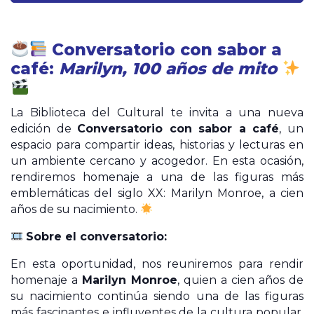
Conversatorio con sabor a
café:
Marilyn, 100 años de mito
La Biblioteca del Cultural te invita a una nueva
edición de
Conversatorio con sabor a café
, un
espacio para compartir ideas, historias y lecturas en
un ambiente cercano y acogedor. En esta ocasión,
rendiremos homenaje a una de las figuras más
emblemáticas del siglo XX: Marilyn Monroe, a cien
años de su nacimiento.
Sobre el conversatorio:
En esta oportunidad, nos reuniremos para rendir
homenaje a
Marilyn Monroe
, quien a cien años de
su nacimiento continúa siendo una de las figuras
más fascinantes e influyentes de la cultura popular.