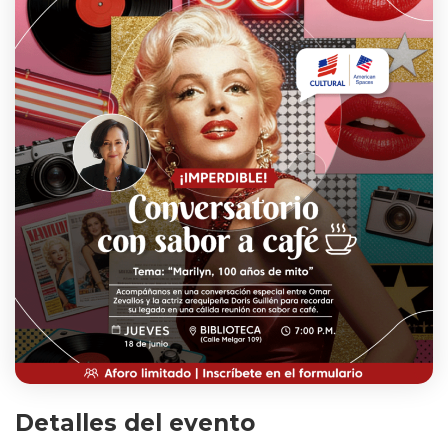
Detalles del evento