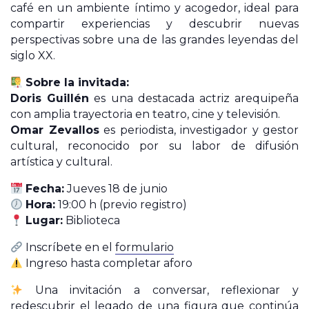
café en un ambiente íntimo y acogedor, ideal para
compartir experiencias y descubrir nuevas
perspectivas sobre una de las grandes leyendas del
siglo XX.
Sobre la invitada:
Doris Guillén
es una destacada actriz arequipeña
con amplia trayectoria en teatro, cine y televisión.
Omar Zevallos
es periodista, investigador y gestor
cultural, reconocido por su labor de difusión
artística y cultural.
Fecha:
Jueves 18 de junio
Hora:
19:00 h (previo registro)
Lugar:
Biblioteca
Inscríbete en el
formulario
Ingreso hasta completar aforo
Una invitación a conversar, reflexionar y
redescubrir el legado de una figura que continúa