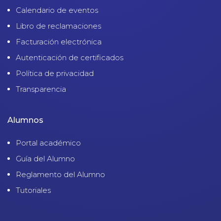
Calendario de eventos
Libro de reclamaciones
Facturación electrónica
Autenticación de certificados
Política de privacidad
Transparencia
Alumnos
Portal académico
Guía del Alumno
Reglamento del Alumno
Tutoriales