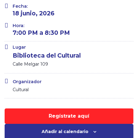
Fecha:
18 junio, 2026
Hora:
7:00 PM a 8:30 PM
Lugar
Biblioteca del Cultural
Calle Melgar 109
Organizador
Cultural
Regístrate aquí
Añadir al calendario