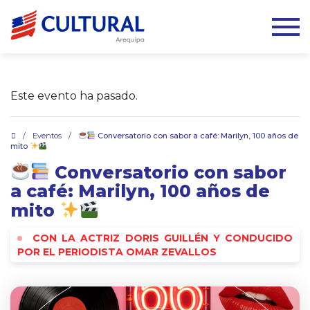
Este evento ha pasado.
.
/
Eventos
/
Conversatorio con sabor a café: Marilyn, 100 años de
mito
Conversatorio con sabor
a café: Marilyn, 100 años de
mito
CON LA ACTRIZ DORIS GUILLÉN Y CONDUCIDO
POR EL PERIODISTA OMAR ZEVALLOS