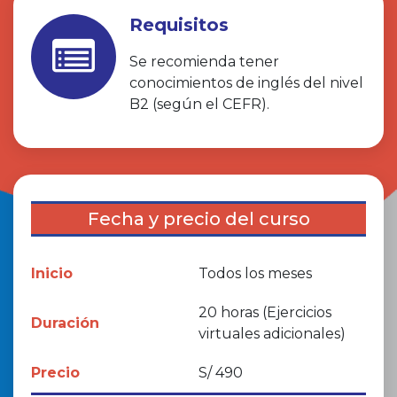
Requisitos
Se recomienda tener
conocimientos de inglés del nivel
B2 (según el CEFR).
Fecha y precio del curso
Inicio
Todos los meses
20 horas (Ejercicios
Duración
virtuales adicionales)
Precio
S/ 490