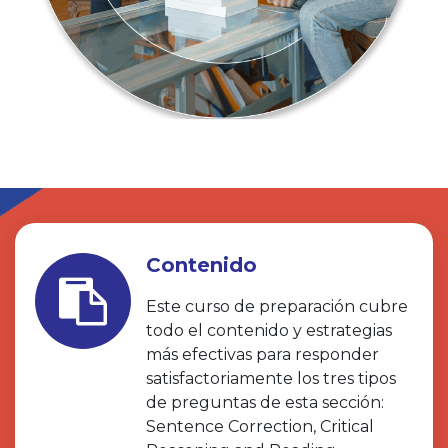
Contenido
Este curso de preparación cubre
todo el contenido y estrategias
más efectivas para responder
satisfactoriamente los tres tipos
de preguntas de esta sección:
Sentence Correction, Critical