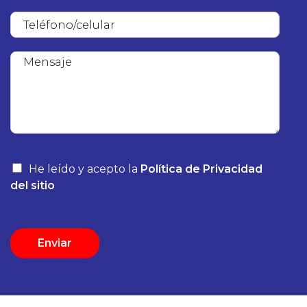
He leído y acepto la
Política de Privacidad
del sitio
Enviar