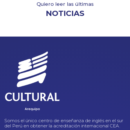
Quiero leer las últimas
NOTICIAS
Somos el único centro de enseñanza de inglés en el sur
del Perú en obtener la acreditación internacional CEA.