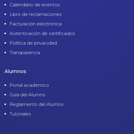
Calendario de eventos
Libro de reclamaciones
Facturación electrónica
Autenticación de certificados
Política de privacidad
Transparencia
Alumnos
Portal académico
Guía del Alumno
Reglamento del Alumno
Tutoriales