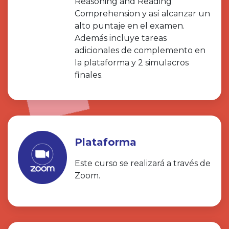
Reasoning and Reading
Comprehension y así alcanzar un
alto puntaje en el examen.
Además incluye tareas
adicionales de complemento en
la plataforma y 2 simulacros
finales.
Plataforma
Este curso se realizará a través de
Zoom.