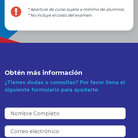
* Apertura de curso sujeta a mínimo de alumnos.
* No incluye el costo del examen.
Obtén más información
¿Tienes dudas o consultas? Por favor llena el
siguiente formulario para ayudarte.