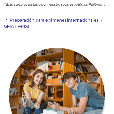
* Este curso es dictado por nuestro socio estratégico Fullbright.
/
Preparación para exámenes internacionales
/
GMAT Verbal