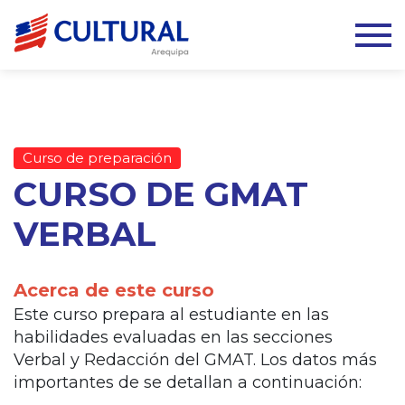
Curso de preparación
CURSO DE GMAT
VERBAL
Acerca de este curso
Este curso prepara al estudiante en las
habilidades evaluadas en las secciones
Verbal y Redacción del GMAT. Los datos más
importantes de se detallan a continuación: