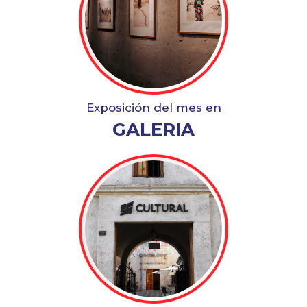
Exposición del mes en
GALERIA