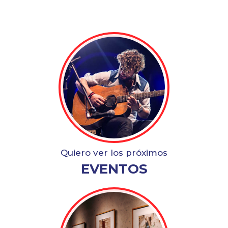
Quiero ver los próximos
EVENTOS