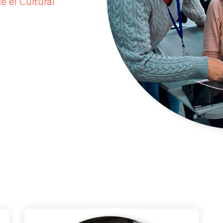
 el Cultural