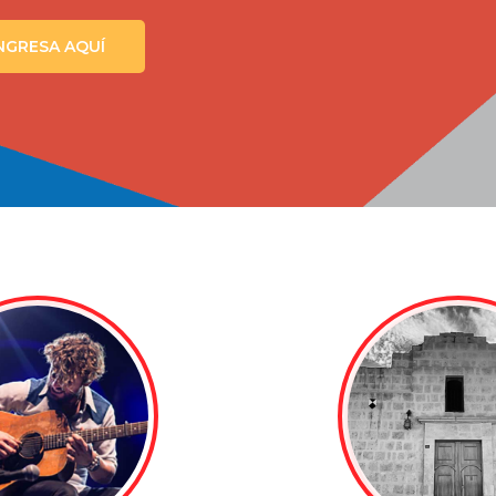
NGRESA AQUÍ