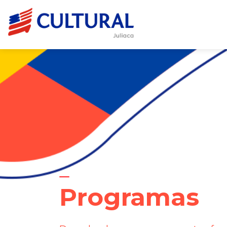
Programas