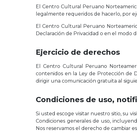
El Centro Cultural Peruano Norteamerican
legalmente requeridos de hacerlo, por ej
El Centro Cultural Peruano Norteamerica
Declaración de Privacidad o en el modo de
Ejercicio de derechos
El Centro Cultural Peruano Norteameric
contenidos en la Ley de Protección de 
dirigir una comunicación gratuita al sig
Condiciones de uso, notif
Si usted escoge visitar nuestro sitio, su v
Condiciones generales de uso, incluyendo 
Nos reservamos el derecho de cambiar est