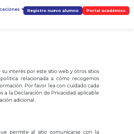
icaciones
Registro nuevo alumno
Portal académico
 interés por este sitio web y otros sitios
 política relacionada a cómo recogemos
nformación. Por favor lea con cuidado cada
os a la Declaración de Privacidad aplicable
ación adicional.
ue permite al sitio comunicarse con la