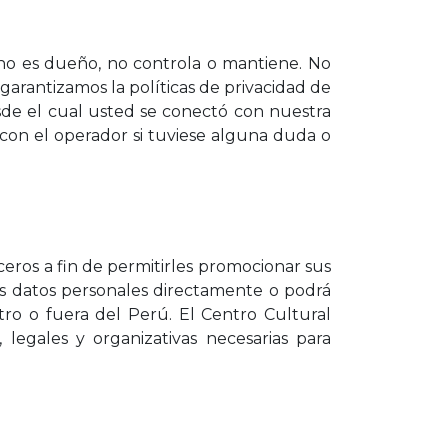
 no es dueño, no controla o mantiene. No
garantizamos la políticas de privacidad de
desde el cual usted se conectó con nuestra
con el operador si tuviese alguna duda o
eros a fin de permitirles promocionar sus
us datos personales directamente o podrá
tro o fuera del Perú. El Centro Cultural
legales y organizativas necesarias para