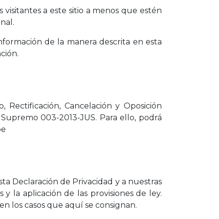
visitantes a este sitio a menos que estén
nal.
nformación de la manera descrita en esta
ción.
 Rectificación, Cancelación y Oposición
 Supremo 003-2013-JUS. Para ello, podrá
pe
 esta Declaración de Privacidad y a nuestras
y la aplicación de las provisiones de ley.
en los casos que aquí se consignan.