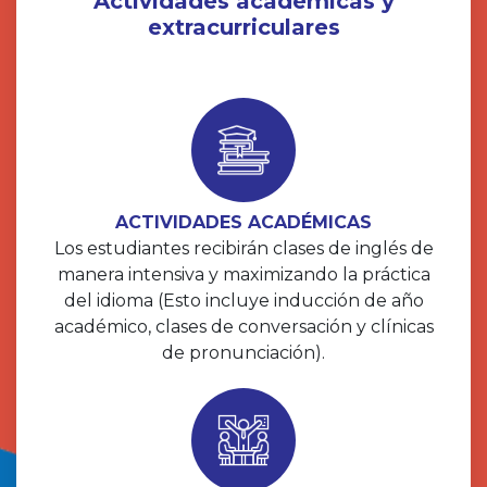
Actividades académicas y
extracurriculares
ACTIVIDADES ACADÉMICAS
Los estudiantes recibirán clases de inglés de
manera intensiva y maximizando la práctica
del idioma (Esto incluye inducción de año
académico, clases de conversación y clínicas
de pronunciación).