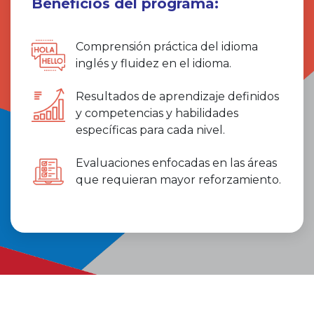
Beneficios del programa:
Comprensión práctica del idioma
inglés y fluidez en el idioma.
Resultados de aprendizaje definidos
y competencias y habilidades
específicas para cada nivel.
Evaluaciones enfocadas en las áreas
que requieran mayor reforzamiento.