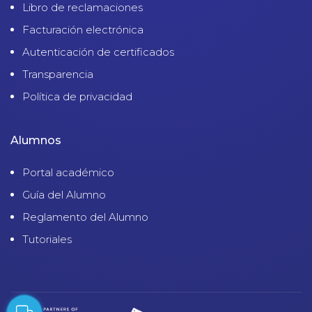
Libro de reclamaciones
Facturación electrónica
Autenticación de certificados
Transparencia
Política de privacidad
Alumnos
Portal académico
Guía del Alumno
Reglamento del Alumno
Tutoriales