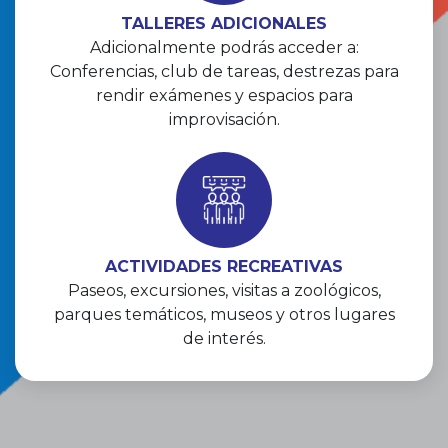
TALLERES ADICIONALES
Adicionalmente podrás acceder a:
Conferencias, club de tareas, destrezas para
rendir exámenes y espacios para
improvisación.
ACTIVIDADES RECREATIVAS
Paseos, excursiones, visitas a zoológicos,
parques temáticos, museos y otros lugares
de interés.