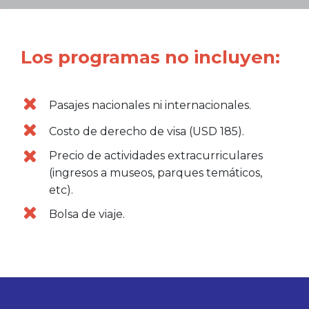
Los programas no incluyen:
Pasajes nacionales ni internacionales.
Costo de derecho de visa (USD 185).
Precio de actividades extracurriculares
(ingresos a museos, parques temáticos,
etc).
Bolsa de viaje.