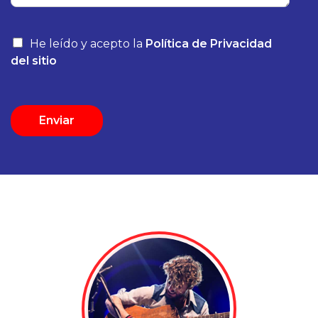
He leído y acepto la
Política de Privacidad
del sitio
Enviar