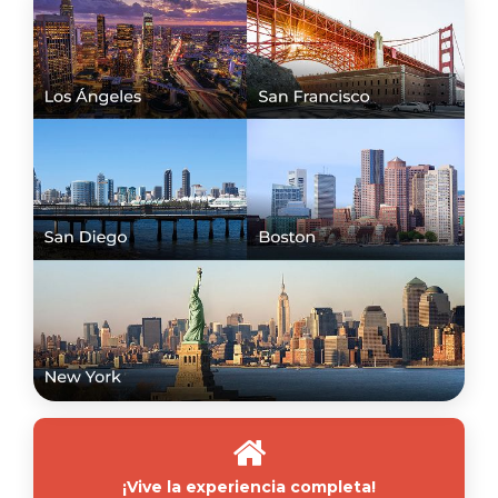
¡Vive la experiencia completa!