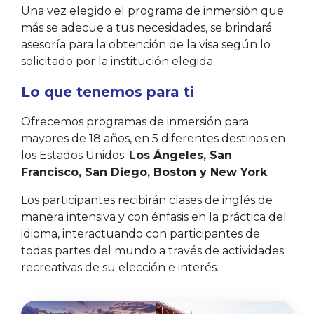
Una vez elegido el programa de inmersión que
más se adecue a tus necesidades, se brindará
asesoría para la obtención de la visa según lo
solicitado por la institución elegida.
Lo que tenemos para ti
Ofrecemos programas de inmersión para
mayores de 18 años, en 5 diferentes destinos en
los Estados Unidos:
Los Ángeles, San
Francisco, San Diego, Boston y New York
.
Los participantes recibirán clases de inglés de
manera intensiva y con énfasis en la práctica del
idioma, interactuando con participantes de
todas partes del mundo a través de actividades
recreativas de su elección e interés.