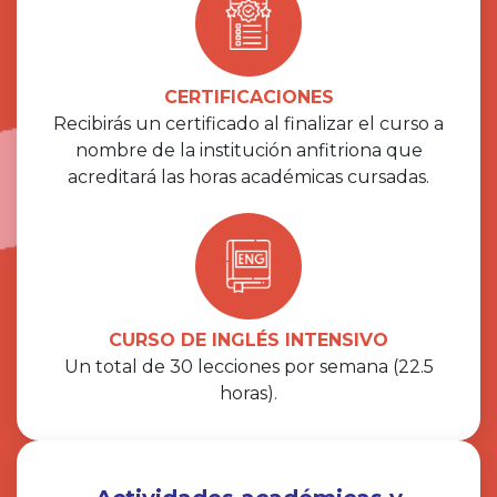
CERTIFICACIONES
Recibirás un certificado al finalizar el curso a
nombre de la institución anfitriona que
acreditará las horas académicas cursadas.
CURSO DE INGLÉS INTENSIVO
Un total de 30 lecciones por semana (22.5
horas).