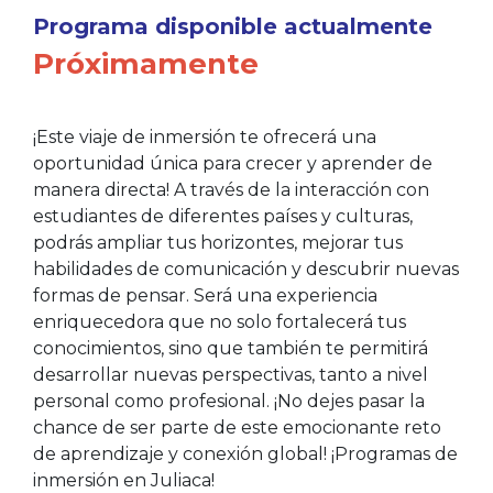
Programa disponible actualmente
Próximamente
¡Este viaje de inmersión te ofrecerá una
oportunidad única para crecer y aprender de
manera directa! A través de la interacción con
estudiantes de diferentes países y culturas,
podrás ampliar tus horizontes, mejorar tus
habilidades de comunicación y descubrir nuevas
formas de pensar. Será una experiencia
enriquecedora que no solo fortalecerá tus
conocimientos, sino que también te permitirá
desarrollar nuevas perspectivas, tanto a nivel
personal como profesional. ¡No dejes pasar la
chance de ser parte de este emocionante reto
de aprendizaje y conexión global! ¡Programas de
inmersión en Juliaca!