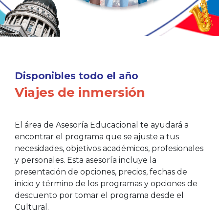
Disponibles todo el año
Viajes de inmersión
El área de Asesoría Educacional te ayudará a
encontrar el programa que se ajuste a tus
necesidades, objetivos académicos, profesionales
y personales. Esta asesoría incluye la
presentación de opciones, precios, fechas de
inicio y término de los programas y opciones de
descuento por tomar el programa desde el
Cultural.