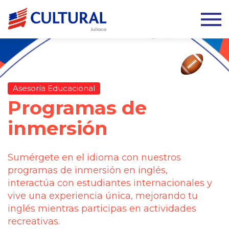
Asesoría Educacional
Programas de
inmersión
Sumérgete en el idioma con nuestros
programas de inmersión en inglés,
interactúa con estudiantes internacionales y
vive una experiencia única, mejorando tu
inglés mientras participas en actividades
recreativas.