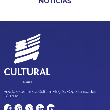
NOTICIAS
Vive la experiencia Cultural +Inglés +Oportunidades
+Cultura.