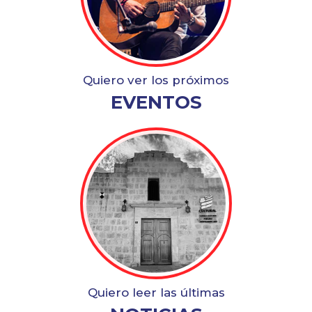
Quiero ver los próximos
EVENTOS
Quiero leer las últimas