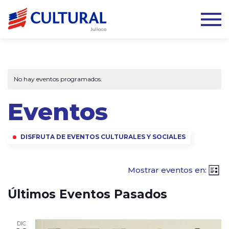
No hay eventos programados.
Eventos
DISFRUTA DE EVENTOS CULTURALES Y SOCIALES
Mostrar eventos en:
Lista
Últimos Eventos Pasados
DIC