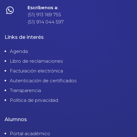
Escríbenos a:
(51) 913 169 755
(51) 914 044 597
Links de interés
Agenda
Libro de reclamaciones
Facturación electrónica
Autenticación de certificados
Transparencia
Política de privacidad
Alumnos
Portal académico