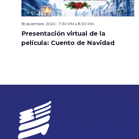
18 diciembre, 2020 - 7:30 PM
a
8:30 PM
Presentación virtual de la
película: Cuento de Navidad