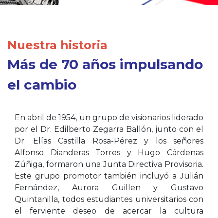
Nuestra historia
Más de 70 años impulsando
el cambio
En abril de 1954, un grupo de visionarios liderado
por el Dr. Edilberto Zegarra Ballón, junto con el
Dr. Elías Castilla Rosa-Pérez y los señores
Alfonso Dianderas Torres y Hugo Cárdenas
Zúñiga, formaron una Junta Directiva Provisoria.
Este grupo promotor también incluyó a Julián
Fernández, Aurora Guillen y Gustavo
Quintanilla, todos estudiantes universitarios con
el ferviente deseo de acercar la cultura