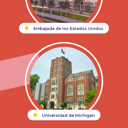
Embajada de los Estados Unidos
Universidad de Michigan