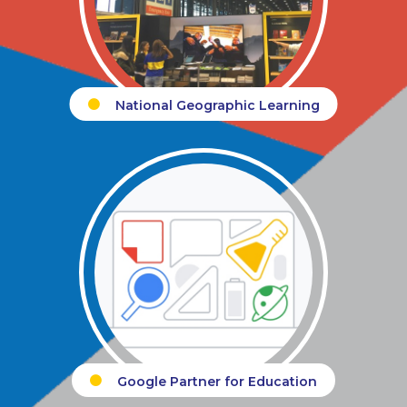
National Geographic Learning
Google Partner for Education