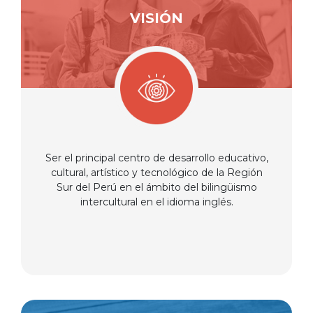
VISIÓN
Ser el principal centro de desarrollo educativo,
cultural, artístico y tecnológico de la Región
Sur del Perú en el ámbito del bilingüismo
intercultural en el idioma inglés.