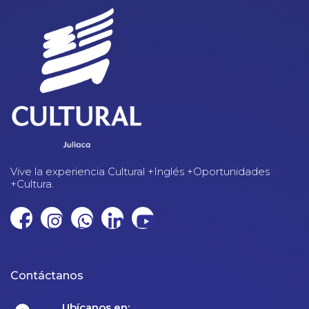
Vive la experiencia Cultural +Inglés +Oportunidades
+Cultura.
Contáctanos
Ubícanos en: