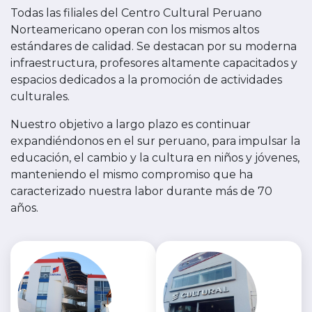
Todas las filiales del Centro Cultural Peruano
Norteamericano operan con los mismos altos
estándares de calidad. Se destacan por su moderna
infraestructura, profesores altamente capacitados y
espacios dedicados a la promoción de actividades
culturales.
Nuestro objetivo a largo plazo es continuar
expandiéndonos en el sur peruano, para impulsar la
educación, el cambio y la cultura en niños y jóvenes,
manteniendo el mismo compromiso que ha
caracterizado nuestra labor durante más de 70
años.