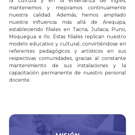
la cultura y en la enseñanza de inglés,
mantenemos y mejoramos continuamente
nuestra calidad. Además, hemos ampliado
nuestra influencia más allá de Arequipa,
estableciendo filiales en Tacna, Juliaca, Puno,
Moquegua e Ilo. Estas filiales replican nuestro
modelo educativo y cultural, convirtiéndose en
referentes pedagógicos y artísticos en sus
respectivas comunidades, gracias al constante
mantenimiento de sus instalaciones y la
capacitación permanente de nuestro personal
docente.