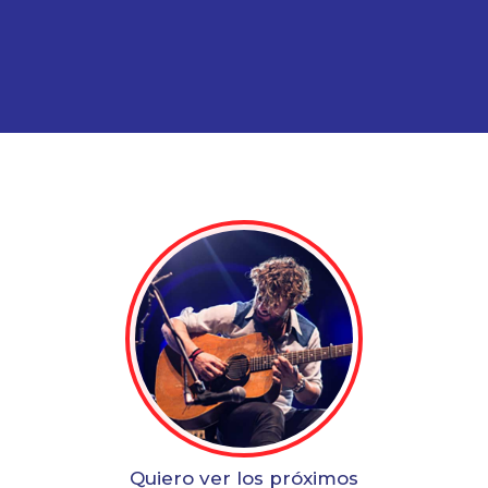
Quiero ver los próximos