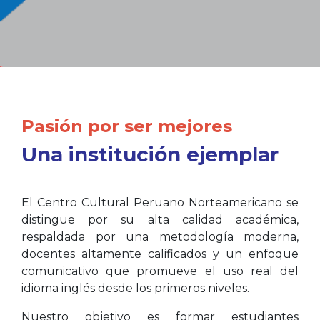
Pasión por ser mejores
Una institución ejemplar
El Centro Cultural Peruano Norteamericano se
distingue por su alta calidad académica,
respaldada por una metodología moderna,
docentes altamente calificados y un enfoque
comunicativo que promueve el uso real del
idioma inglés desde los primeros niveles.
Nuestro objetivo es formar estudiantes