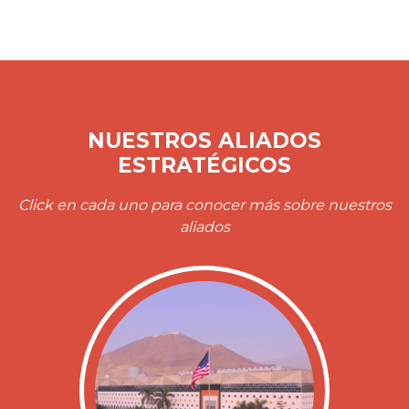
NUESTROS ALIADOS
ESTRATÉGICOS
Click en cada uno para conocer más sobre nuestros
aliados