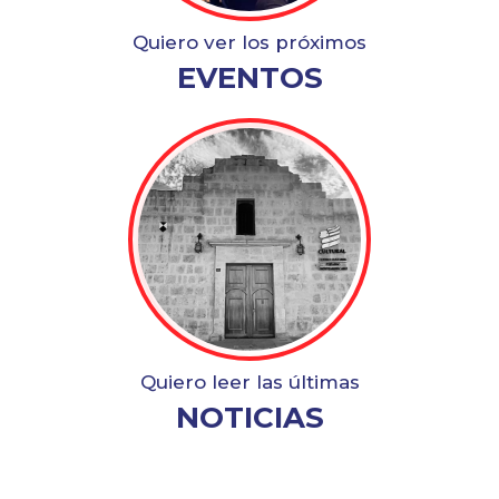
Quiero ver los próximos
EVENTOS
Quiero leer las últimas
NOTICIAS