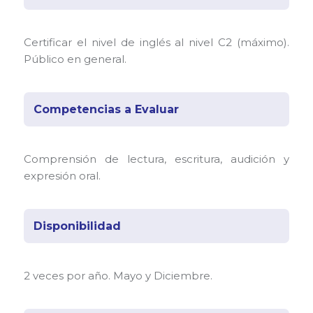
Certificar el nivel de inglés al nivel C2 (máximo).
Público en general.
Competencias a Evaluar
Comprensión de lectura, escritura, audición y
expresión oral.
Disponibilidad
2 veces por año. Mayo y Diciembre.