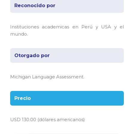
Reconocido por
Instituciones academicas en Perú y USA y el
mundo.
Otorgado por
Michigan Language Assessment.
Precio
USD 130.00 (dólares americanos)