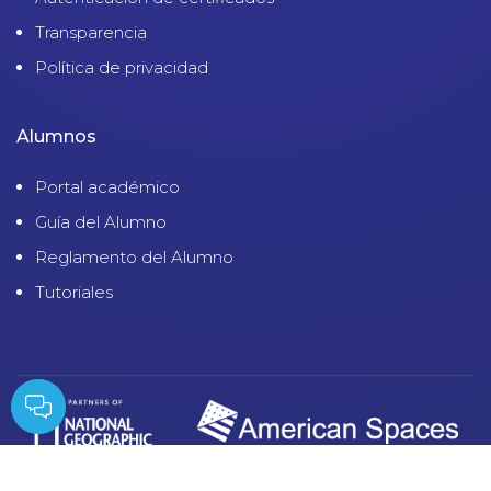
Transparencia
Política de privacidad
Alumnos
Portal académico
Guía del Alumno
Reglamento del Alumno
Tutoriales
© 2023 Cultural Juliaca. | Derechos Reservados |
Política de Privacidad