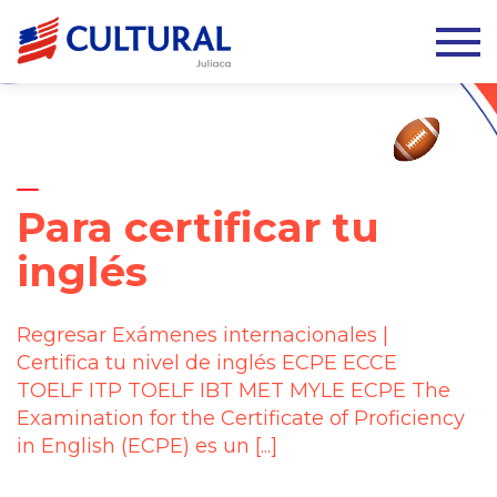
Para certificar tu
inglés
Regresar Exámenes internacionales |
Certifica tu nivel de inglés ECPE ECCE
TOELF ITP TOELF IBT MET MYLE ECPE The
Examination for the Certificate of Proficiency
in English (ECPE) es un [...]