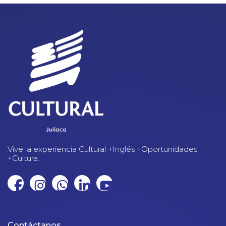
Vive la experiencia Cultural +Inglés +Oportunidades
+Cultura.
Contáctanos