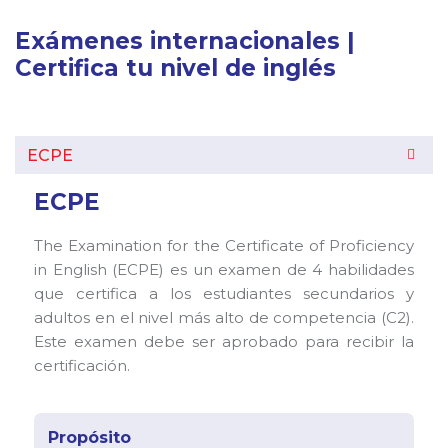
Exámenes internacionales |
Certifica tu nivel de inglés
ECPE
ECPE
The Examination for the Certificate of Proficiency
in English (ECPE) es un examen de 4 habilidades
que certifica a los estudiantes secundarios y
adultos en el nivel más alto de competencia (C2).
Este examen debe ser aprobado para recibir la
certificación.
Propósito