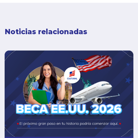
Noticias relacionadas