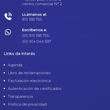
centro comercial N° 2
LLámanos al:
913 169 755
Escríbenos a:
(51) 913 169 755
(51) 914 044 597
Links de interés
Agenda
Libro de reclamaciones
Facturación electrónica
Autenticación de certificados
Transparencia
Política de privacidad