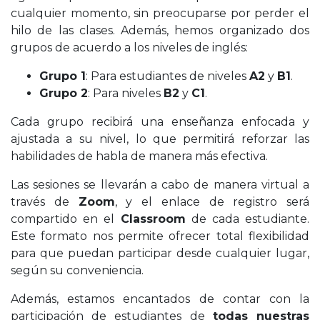
cualquier momento, sin preocuparse por perder el
hilo de las clases. Además, hemos organizado dos
grupos de acuerdo a los niveles de inglés:
Grupo 1
: Para estudiantes de niveles
A2
y
B1
.
Grupo 2
: Para niveles
B2
y
C1
.
Cada grupo recibirá una enseñanza enfocada y
ajustada a su nivel, lo que permitirá reforzar las
habilidades de habla de manera más efectiva.
Las sesiones se llevarán a cabo de manera virtual a
través de
Zoom
, y el enlace de registro será
compartido en el
Classroom
de cada estudiante.
Este formato nos permite ofrecer total flexibilidad
para que puedan participar desde cualquier lugar,
según su conveniencia.
Además, estamos encantados de contar con la
participación de estudiantes de
todas nuestras