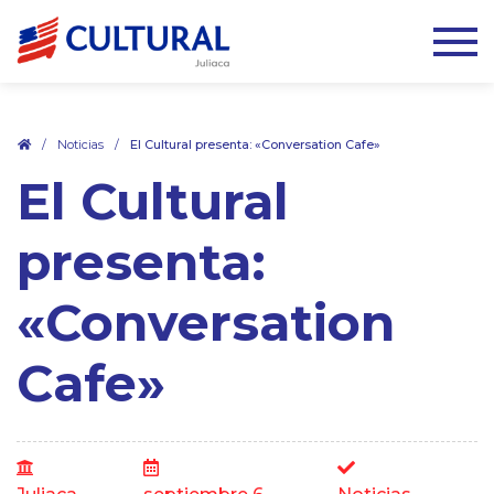
.
/
Noticias
/
El Cultural presenta: «Conversation Cafe»
El Cultural
presenta:
«Conversation
Cafe»