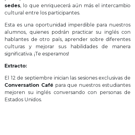
sedes
, lo que enriquecerá aún más el intercambio
cultural entre los participantes.
Esta es una oportunidad imperdible para nuestros
alumnos, quienes podrán practicar su inglés con
hablantes de otro país, aprender sobre diferentes
culturas y mejorar sus habilidades de manera
significativa. ¡Te esperamos!
Extracto:
El 12 de septiembre inician las sesiones exclusivas de
Conversation Café
para que nuestros estudiantes
mejoren su inglés conversando con personas de
Estados Unidos.