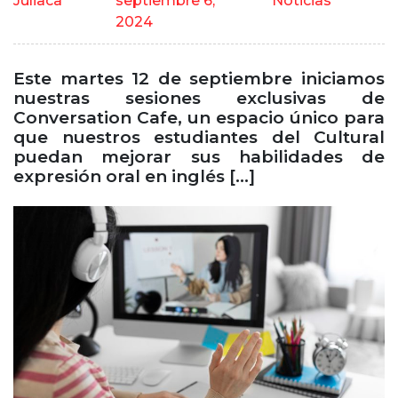
Juliaca
septiembre 6,
Noticias
2024
Este martes 12 de septiembre iniciamos
nuestras sesiones exclusivas de
Conversation Cafe, un espacio único para
que nuestros estudiantes del Cultural
puedan mejorar sus habilidades de
expresión oral en inglés […]