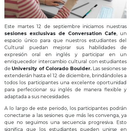
Este martes 12 de septiembre iniciamos nuestras
sesiones exclusivas de Conversation Cafe
, un
espacio único para que nuestros estudiantes del
Cultural puedan mejorar sus habilidades de
expresión oral en inglés y participar en un
enriquecedor intercambio cultural con estudiantes
de
University of Colorado Boulder.
Las sesiones se
extenderán hasta el 12 de diciembre, brindándoles a
todos los participantes una excelente oportunidad
para perfeccionar su inglés de manera flexible y
adaptada a sus necesidades.
A lo largo de este periodo, los participantes podrán
conectarse a las sesiones que más les convenga, ya
que no seguimos una secuencia progresiva. Esto
significa que los estudiantes pueden unirse en