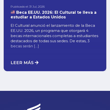
Publicado el: 31 Jul, 2026
Beca EE.UU. 2026: El Cultural te lleva a
estudiar a Estados Unidos
El Cultural anunció el lanzamiento de la Beca
EE.UU. 2026, un programa que otorgará 4
becas internacionales completas a estudiantes
destacados de todas sus sedes. De estas, 3
becas serán […]
LEER MÁS