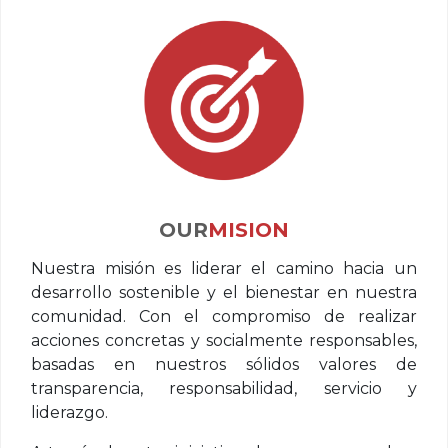
MISION
Nuestra misión es liderar el camino hacia un
desarrollo sostenible y el bienestar en nuestra
comunidad. Con el compromiso de realizar
acciones concretas y socialmente responsables,
basadas en nuestros sólidos valores de
transparencia, responsabilidad, servicio y
liderazgo.