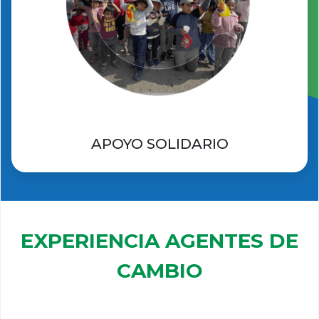
APOYO SOLIDARIO
EXPERIENCIA AGENTES DE
CAMBIO