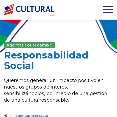
Agentes por el cambio
Responsabilidad
Social
Queremos generar un impacto positivo en
nuestros grupos de interés,
sensibilizándolos, por medio de una gestión
de una cultura responsable.
.
/
Responsabilidad Social