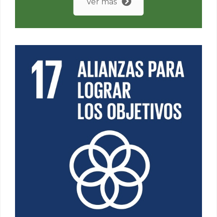
Ver más