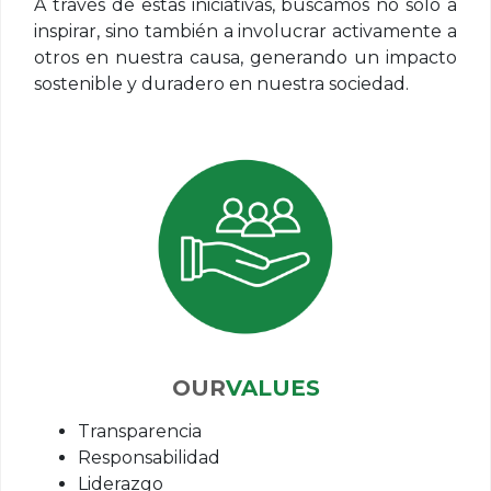
A través de estas iniciativas, buscamos no solo a
inspirar, sino también a involucrar activamente a
otros en nuestra causa, generando un impacto
sostenible y duradero en nuestra sociedad.
VALUES
Transparencia
Responsabilidad
Liderazgo