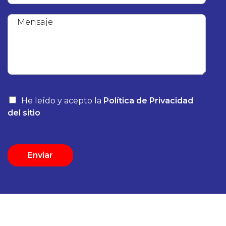
He leído y acepto la
Política de Privacidad
del sitio
Enviar