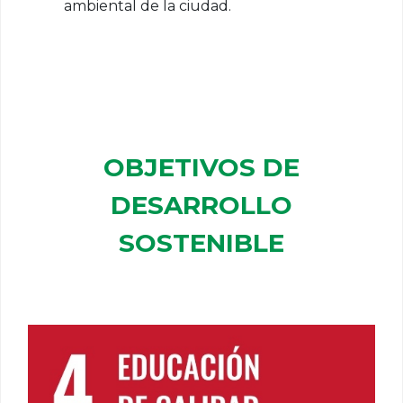
ambiental de la ciudad.
OBJETIVOS DE
DESARROLLO
SOSTENIBLE