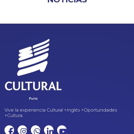
Vive la experiencia Cultural +Inglés +Oportunidades
+Cultura.