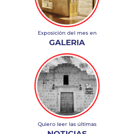
Exposición del mes en
GALERIA
Quiero leer las últimas
NOTICIAS