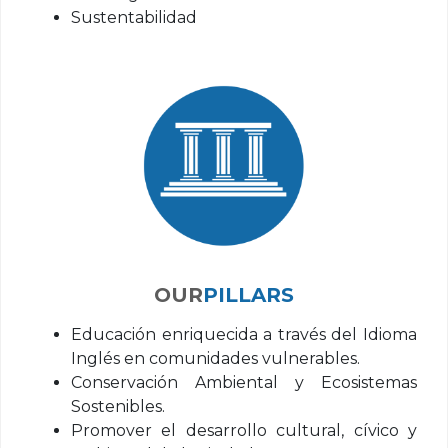
Sustentabilidad
PILLARS
Educación enriquecida a través del Idioma
Inglés en comunidades vulnerables.
Conservación Ambiental y Ecosistemas
Sostenibles.
Promover el desarrollo cultural, cívico y