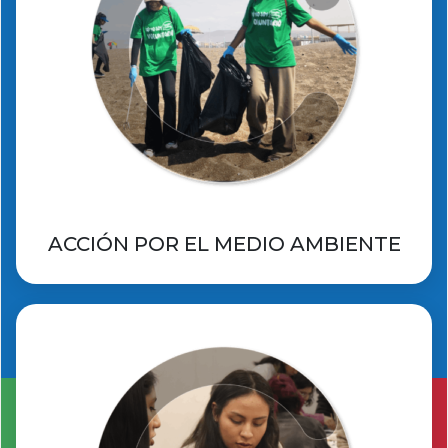
ACCIÓN POR EL MEDIO AMBIENTE