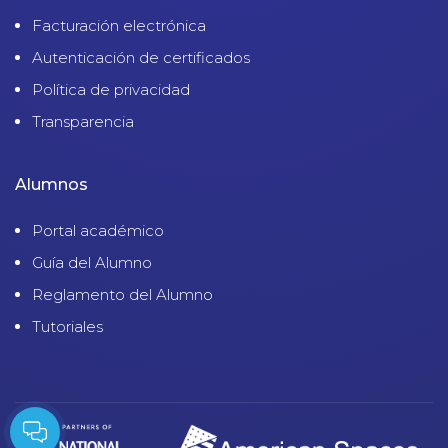
Facturación electrónica
Autenticación de certificados
Política de privacidad
Transparencia
Alumnos
Portal académico
Guía del Alumno
Reglamento del Alumno
Tutoriales