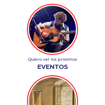
Quiero ver los próximos
EVENTOS