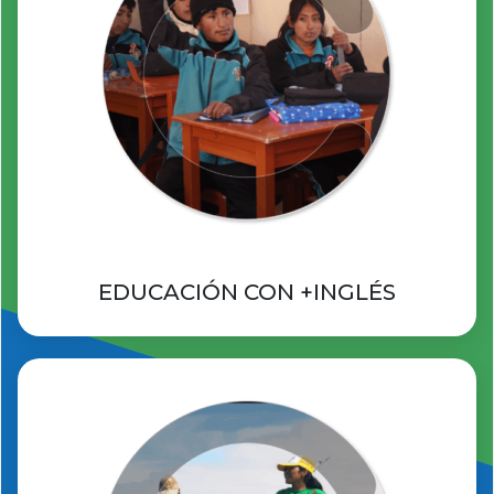
EDUCACIÓN CON +INGLÉS