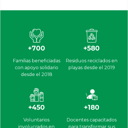
+700
+580
Familias beneficiadas
Residuos reciclados en
con apoyo solidario
playas desde el 2019
desde el 2018
+450
+180
Voluntarios
Docentes capacitados
involucrados en
para transformar sus