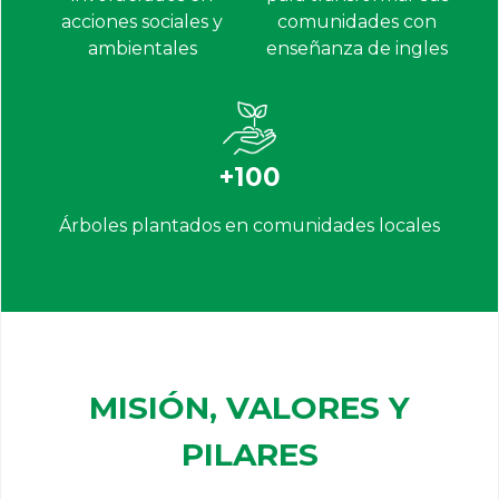
acciones sociales y
comunidades con
ambientales
enseñanza de ingles
+100
Árboles plantados en comunidades locales
MISIÓN, VALORES Y
PILARES