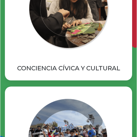
CONCIENCIA CÍVICA Y CULTURAL