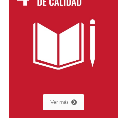
Ver más