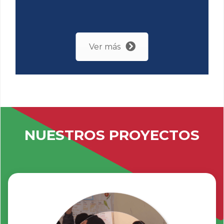
Ver más
NUESTROS PROYECTOS