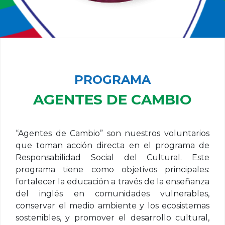
PROGRAMA
AGENTES DE CAMBIO
“Agentes de Cambio” son nuestros voluntarios
que toman acción directa en el programa de
Responsabilidad Social del Cultural. Este
programa tiene como objetivos principales:
fortalecer la educación a través de la enseñanza
del inglés en comunidades vulnerables,
conservar el medio ambiente y los ecosistemas
sostenibles, y promover el desarrollo cultural,