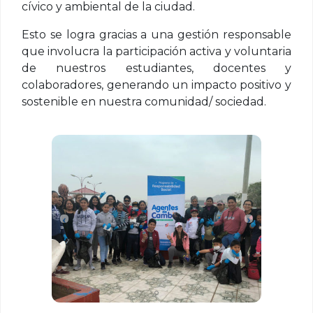
cívico y ambiental de la ciudad.
Esto se logra gracias a una gestión responsable
que involucra la participación activa y voluntaria
de nuestros estudiantes, docentes y
colaboradores, generando un impacto positivo y
sostenible en nuestra comunidad/ sociedad.