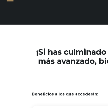
¡Si has culminado
más avanzado, bie
Beneficios a los que accederán: