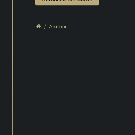
.
/
Alumni