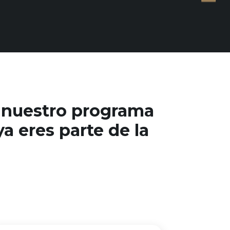
e nuestro programa
a eres parte de la