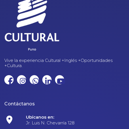
Vive la experiencia Cultural +Inglés +Oportunidades
+Cultura.
Contáctanos
Ubícanos en:
Jr. Luis N. Chevarría 128