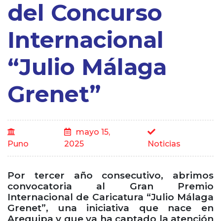
del Concurso
Internacional
“Julio Málaga
Grenet”
mayo 15,
Puno
2025
Noticias
Por tercer año consecutivo, abrimos
convocatoria al Gran Premio
Internacional de Caricatura “Julio Málaga
Grenet”, una iniciativa que nace en
Arequipa y que ya ha captado la atención