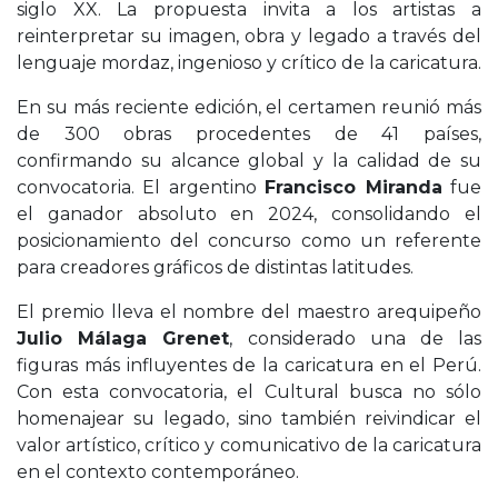
siglo XX. La propuesta invita a los artistas a
reinterpretar su imagen, obra y legado a través del
lenguaje mordaz, ingenioso y crítico de la caricatura.
En su más reciente edición, el certamen reunió más
de 300 obras procedentes de 41 países,
confirmando su alcance global y la calidad de su
convocatoria. El argentino
Francisco Miranda
fue
el ganador absoluto en 2024, consolidando el
posicionamiento del concurso como un referente
para creadores gráficos de distintas latitudes.
El premio lleva el nombre del maestro arequipeño
Julio Málaga Grenet
, considerado una de las
figuras más influyentes de la caricatura en el Perú.
Con esta convocatoria, el Cultural busca no sólo
homenajear su legado, sino también reivindicar el
valor artístico, crítico y comunicativo de la caricatura
en el contexto contemporáneo.