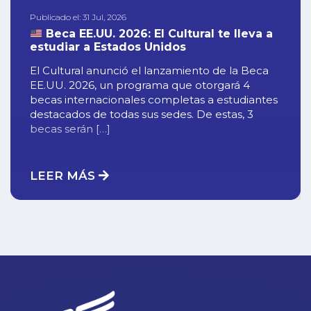
Publicado el: 31 Jul, 2026
Beca EE.UU. 2026: El Cultural te lleva a
estudiar a Estados Unidos
El Cultural anunció el lanzamiento de la Beca
EE.UU. 2026, un programa que otorgará 4
becas internacionales completas a estudiantes
destacados de todas sus sedes. De estas, 3
becas serán […]
LEER MÁS