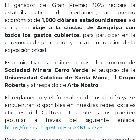
El ganador del Gran Premio 2025 recibirá la
estatuilla oficial del certamen, un premio
económico de
1,000 dólares estadounidenses
, así
como un
viaje a la ciudad de Arequipa con
todos los gastos cubiertos
, para participar en la
ceremonia de premiación y en la inauguración de la
exposición oficial.
Esta iniciativa es posible gracias al patrocinio de
Sociedad Minera Cerro Verde
, el auspicio de la
Universidad Católica de Santa María
, el
Grupo
Roberts
y al respaldo de
Arte Nostro
.
El reglamento y el formulario de inscripción ya se
encuentran disponibles en nuestras redes sociales
oficiales del Cultural. Los interesados pueden
postular a través del siguiente enlace:
https://forms.gle/pAUotEKcAKNUva7v6
.