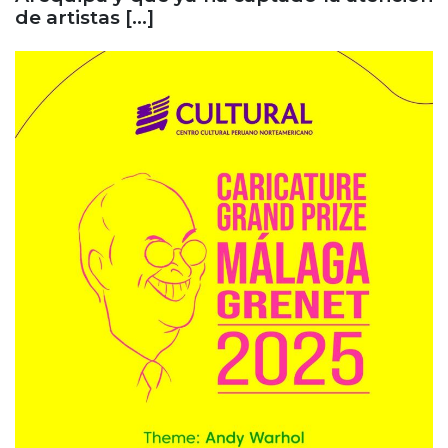
de artistas […]