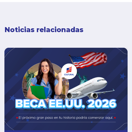
Noticias relacionadas