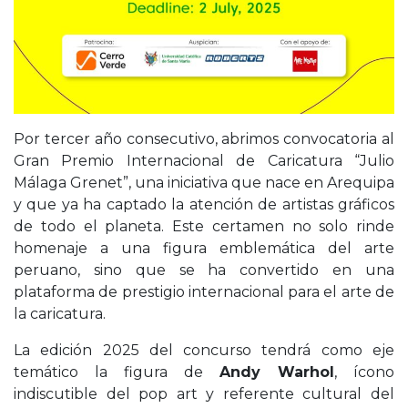
Por tercer año consecutivo, abrimos convocatoria al
Gran Premio Internacional de Caricatura “Julio
Málaga Grenet”, una iniciativa que nace en Arequipa
y que ya ha captado la atención de artistas gráficos
de todo el planeta. Este certamen no solo rinde
homenaje a una figura emblemática del arte
peruano, sino que se ha convertido en una
plataforma de prestigio internacional para el arte de
la caricatura.
La edición 2025 del concurso tendrá como eje
temático la figura de
Andy Warhol
, ícono
indiscutible del pop art y referente cultural del