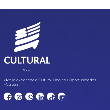
Vive la experiencia Cultural +Inglés +Oportunidades
+Cultura.