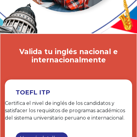
Valida tu inglés nacional e
internacionalmente
TOEFL ITP
Certifica el nivel de inglés de los candidatos y
satisfacer los requisitos de programas académicos
del sistema universitario peruano e internacional.