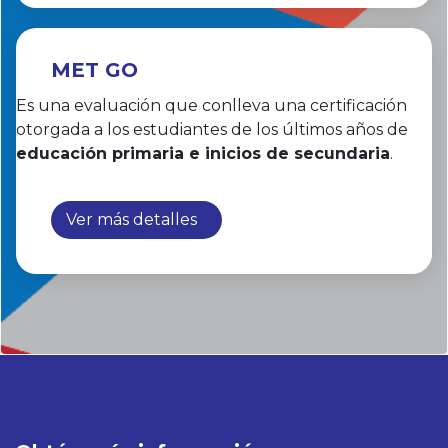
MET GO
Es una evaluación que conlleva una certificación
otorgada a los estudiantes de los últimos años de
educación primaria e inicios de secundaria
.
Ver más detalles