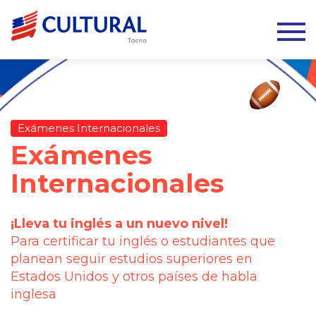
Exámenes Internacionales
Exámenes
Internacionales
¡Lleva tu inglés a un nuevo nivel!
Para certificar tu inglés o estudiantes que
planean seguir estudios superiores en
Estados Unidos y otros países de habla
inglesa