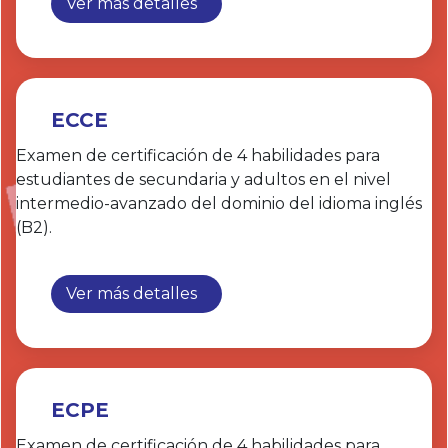
Ver más detalles
ECCE
Examen de certificación de 4 habilidades para
estudiantes de secundaria y adultos en el nivel
intermedio-avanzado del dominio del idioma inglés
(B2).
Ver más detalles
ECPE
Examen de certificación de 4 habilidades para