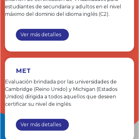
estudiantes de secundaria y adultos en el nivel
máximo del dominio del idioma inglés (C2).
Ver más detalles
MET
Evaluación brindada por las universidades de
Cambridge (Reino Unido) y Michigan (Estados
Unidos) dirigida a todos aquellos que deseen
certificar su nivel de inglés.
Ver más detalles