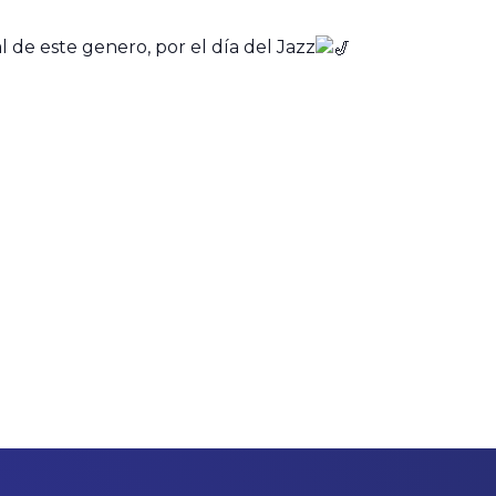
 de este genero, por el día del Jazz