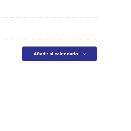
M
Añadir al calendario