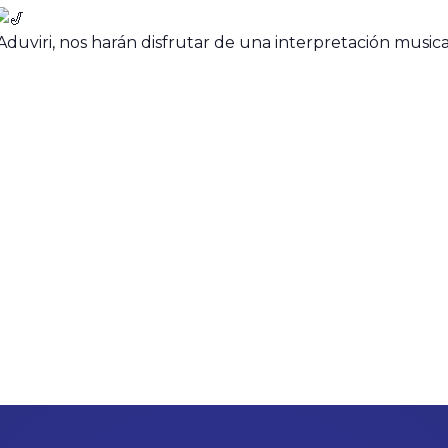
duviri, nos harán disfrutar de una interpretación musical