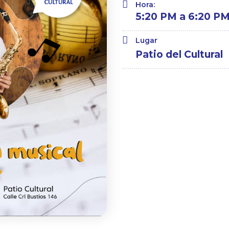
Hora:
5:20 PM a 6:20 P
Lugar
Patio del Cultural