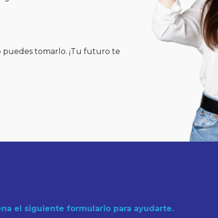
puedes tomarlo. ¡Tu futuro te
n
ena el siguiente formulario para ayudarte.