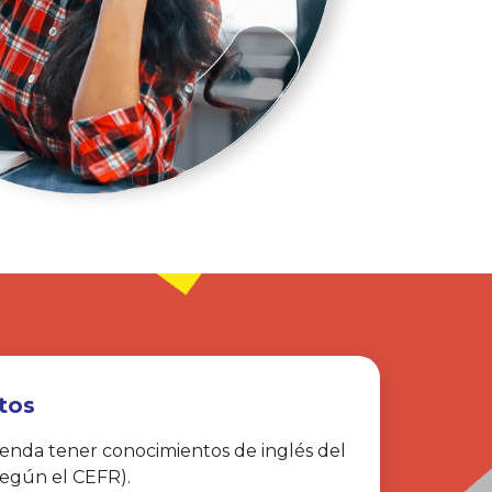
tos
enda tener conocimientos de inglés del
según el CEFR).