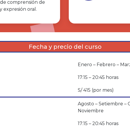
s de comprensión de
 y expresión oral.
Fecha y precio del curso
Enero – Febrero – Marz
17:15 – 20:45 horas
S/ 415 (por mes)
Agosto – Setiembre – 
Noviembre
17:15 – 20:45 horas