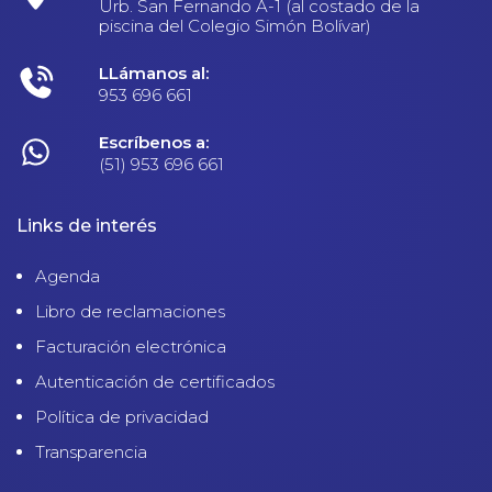
Urb. San Fernando A-1 (al costado de la
piscina del Colegio Simón Bolívar)
LLámanos al:
953 696 661
Escríbenos a:
(51) 953 696 661
Links de interés
Agenda
Libro de reclamaciones
Facturación electrónica
Autenticación de certificados
Política de privacidad
Transparencia