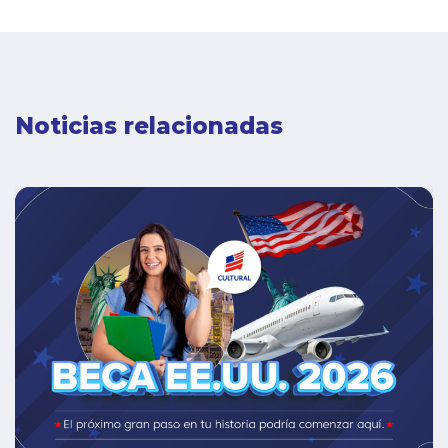
Noticias relacionadas