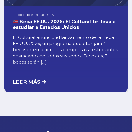
Publicado el: 31 Jul, 2026
Beca EE.UU. 2026: El Cultural te lleva a
estudiar a Estados Unidos
El Cultural anunció el lanzamiento de la Beca
EE.UU. 2026, un programa que otorgará 4
becas internacionales completas a estudiantes
destacados de todas sus sedes. De estas, 3
becas serán […]
LEER MÁS