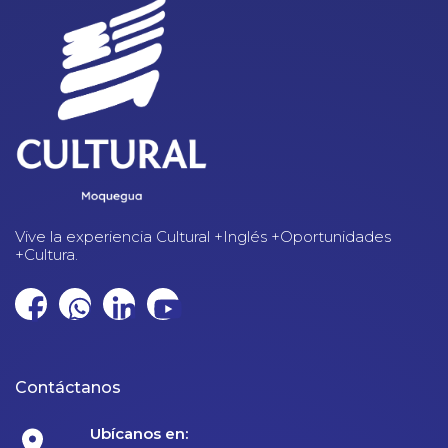
Vive la experiencia Cultural +Inglés +Oportunidades
+Cultura.
Contáctanos
Ubícanos en: