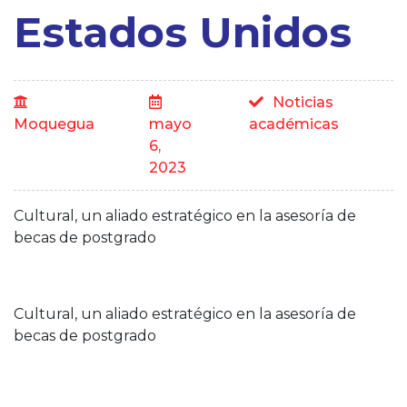
Estados Unidos
Noticias
Moquegua
mayo
académicas
6,
2023
Cultural, un aliado estratégico en la asesoría de
becas de postgrado
Cultural, un aliado estratégico en la asesoría de
becas de postgrado