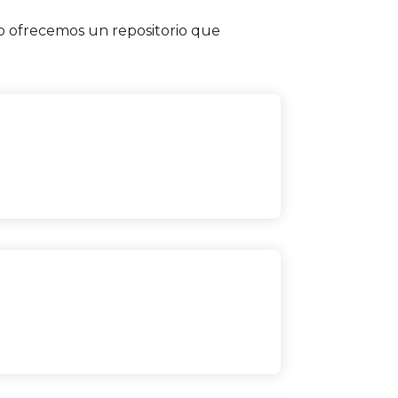
lo ofrecemos un repositorio que