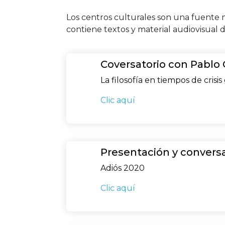
Los centros culturales son una fuente m
contiene textos y material audiovisual d
Coversatorio con Pablo Q
La filosofía en tiempos de crisi
Clic aquí
Presentación y conversa
Adiós 2020
Clic aquí