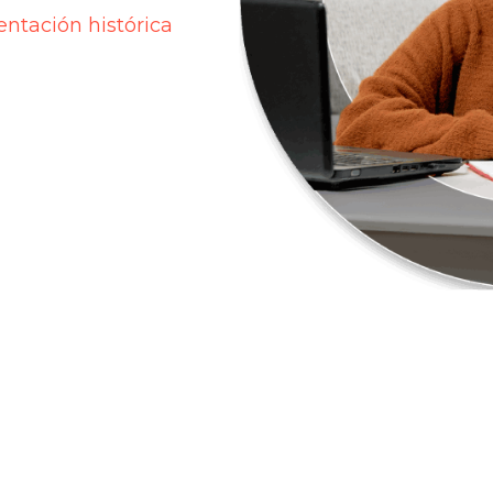
ntación histórica