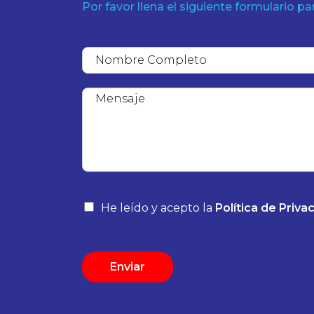
Por favor llena el siguiente formulario pa
He leído y acepto la
Política de Privac
Enviar