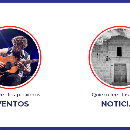
ver los próximos
Quiero leer las
VENTOS
NOTICI