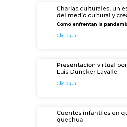
Charlas culturales, un
del medio cultural y cre
Como enfrentan la pandemia 
Clic aquí
Presentación virtual po
Luis Duncker Lavalle
Clic aquí
Cuentos infantiles en qu
quechua