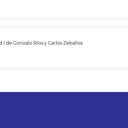
 I de Gonzalo Ríos y Carlos Zeballos