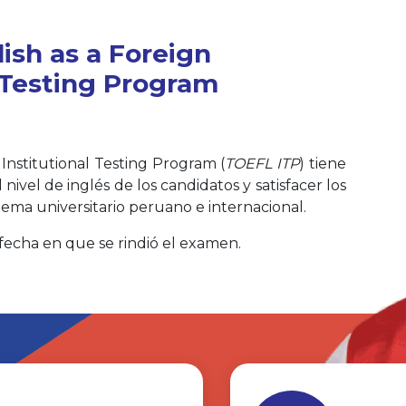
lish as a Foreign
 Testing Program
Institutional Testing Program (
TOEFL ITP
) tiene
 nivel de inglés de los candidatos y satisfacer los
tema universitario peruano e internacional.
a fecha en que se rindió el examen.