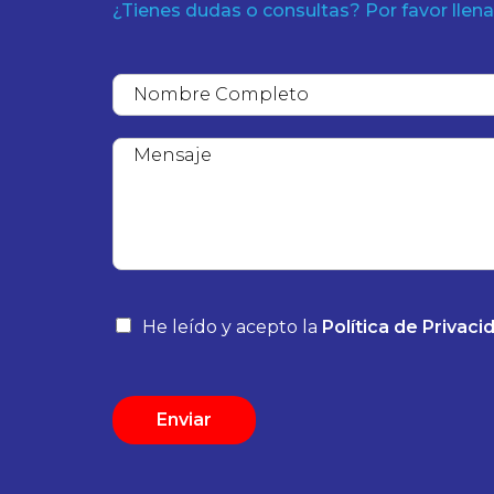
¿Tienes dudas o consultas? Por favor llena
He leído y acepto la
Política de Privacid
Enviar