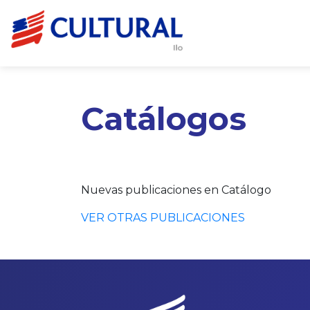
Catálogos
Nuevas publicaciones en Catálogo
VER OTRAS PUBLICACIONES