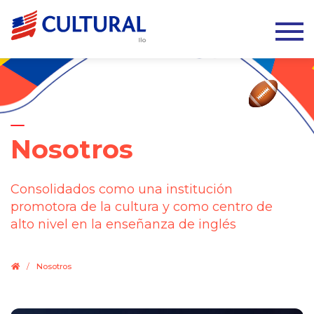
Nosotros
Consolidados como una institución
promotora de la cultura y como centro de
alto nivel en la enseñanza de inglés
.
/
Nosotros