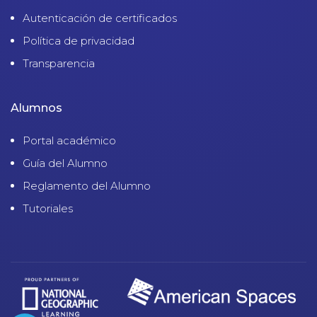
Autenticación de certificados
Política de privacidad
Transparencia
Alumnos
Portal académico
Guía del Alumno
Reglamento del Alumno
Tutoriales