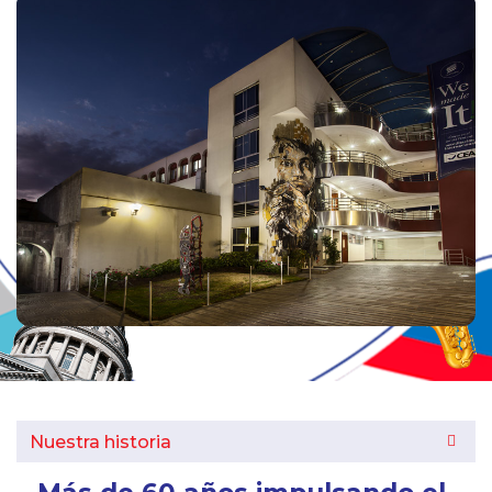
Nuestra historia