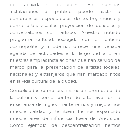
de actividades culturales. En nuestras
instalaciones el público puede asistir a
conferencias, espectáculos de teatro, música y
danza, artes visuales proyección de películas y
conversatorios con artistas. Nuestro nutrido
programa cultural, escogido con un criterio
cosmopolita y moderno, ofrece una variada
agenda de actividades a lo largo del año en
nuestras amplias instalaciones que han servido de
marco para la presentación de artistas locales,
nacionales y extranjeros que han marcado hitos
en la vida cultural de la ciudad.
Consolidados como una instucion promotora de
la cultura y como centro de alto nivel en la
enseñanza de ingles mantenemos y mejoramos
nuestra calidad y también hemos expandido
nuestra área de influencia fuera de Arequipa.
Como ejemplo de descentralización hemos