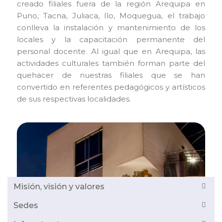
creado filiales fuera de la región Arequipa en
Puno, Tacna, Juliaca, Ilo, Moquegua, el trabajo
conlleva la instalación y mantenimiento de los
locales y la capacitación permanente del
personal docente. Al igual que en Arequipa, las
actividades culturales también forman parte del
quehacer de nuestras filiales que se han
convertido en referentes pedagógicos y artísticos
de sus respectivas localidades.
Misión, visión y valores
Sedes